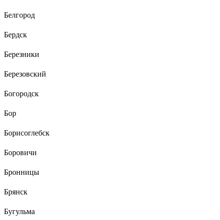
Белгород
Бердск
Березники
Березовский
Богородск
Бор
Борисоглебск
Боровичи
Бронницы
Брянск
Бугульма