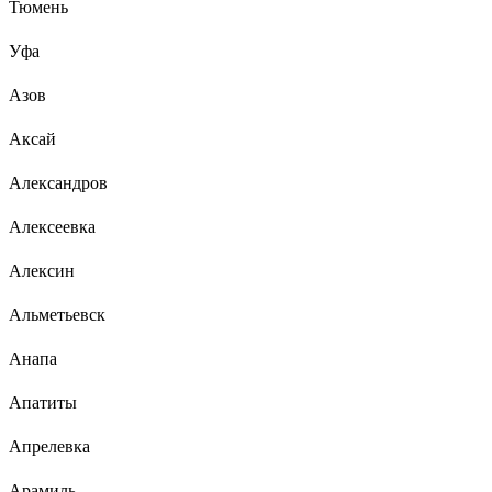
Тюмень
Уфа
Азов
Аксай
Александров
Алексеевка
Алексин
Альметьевск
Анапа
Апатиты
Апрелевка
Арамиль