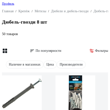
Профиль
Главная
/
Крепёж
/
Метизы
/
Дюбели и дюбель-гвозди
/
Дюбель-гв
Дюбель-гвозди 8 шт
50 товаров
По популярности
Фильтры
Наличие в магазинах
Цена
Производители