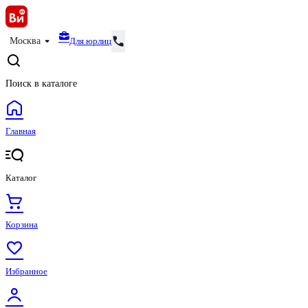
Для юрлиц
Москва
Поиск в каталоге
Главная
Каталог
Корзина
Избранное