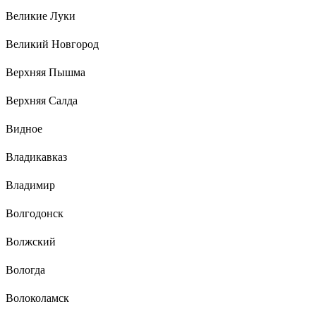
Великие Луки
Великий Новгород
Верхняя Пышма
Верхняя Салда
Видное
Владикавказ
Владимир
Волгодонск
Волжский
Вологда
Волоколамск