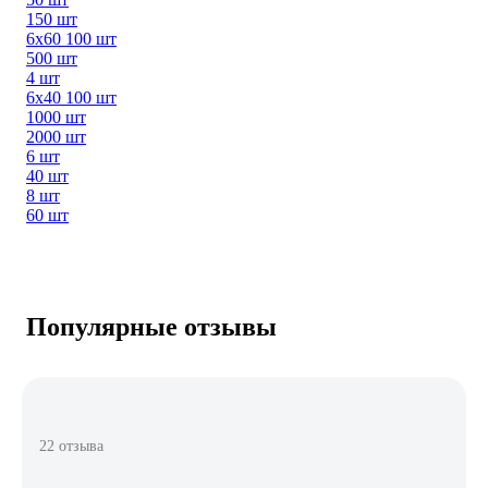
150 шт
6х60 100 шт
500 шт
4 шт
6х40 100 шт
1000 шт
2000 шт
6 шт
40 шт
8 шт
60 шт
Популярные отзывы
22 отзыва