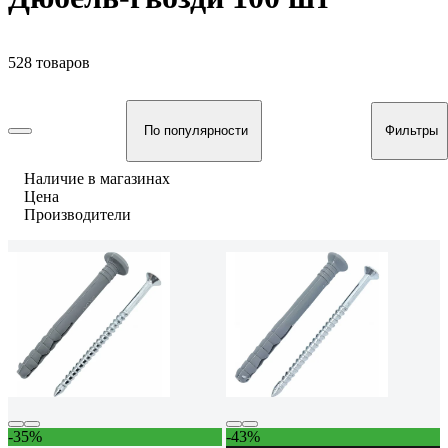
528 товаров
По популярности
Фильтры
Наличие в магазинах
Цена
Производители
-35%
-43%