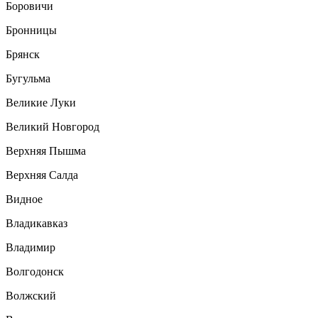
Боровичи
Бронницы
Брянск
Бугульма
Великие Луки
Великий Новгород
Верхняя Пышма
Верхняя Салда
Видное
Владикавказ
Владимир
Волгодонск
Волжский