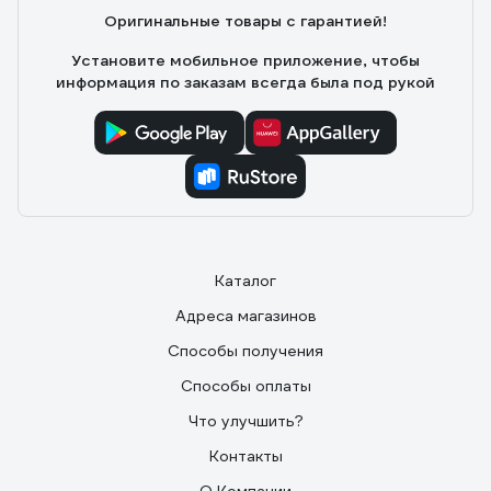
Оригинальные товары с гарантией!
Установите мобильное приложение, чтобы
информация по заказам всегда была под рукой
Каталог
Адреса магазинов
Способы получения
Способы оплаты
Что улучшить?
Контакты