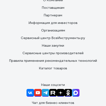
О Компании
Поставщикам
Партнерам
Информация для инвесторов
Организациям
Сервисный центр ВсеИнструменты.ру
Наши закупки
Сервисные центры производителей
Правила применения рекомендательных технологий
Каталог товаров
Наши соцсети
Чат для бизнес-клиентов