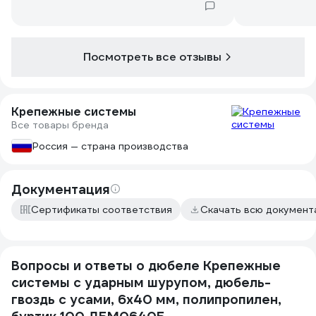
Посмотреть все отзывы
Крепежные системы
Все товары бренда
Россия — страна производства
Документация
Сертификаты соответствия
Скачать всю докумен
Вопросы и ответы о дюбеле Крепежные
системы с ударным шурупом, дюбель-
гвоздь с усами, 6x40 мм, полипропилен,