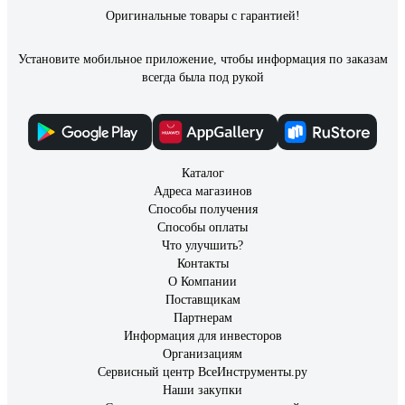
Оригинальные товары с гарантией!
Установите мобильное приложение, чтобы информация по заказам
всегда была под рукой
Каталог
Адреса магазинов
Способы получения
Способы оплаты
Что улучшить?
Контакты
О Компании
Поставщикам
Партнерам
Информация для инвесторов
Организациям
Сервисный центр ВсеИнструменты.ру
Наши закупки