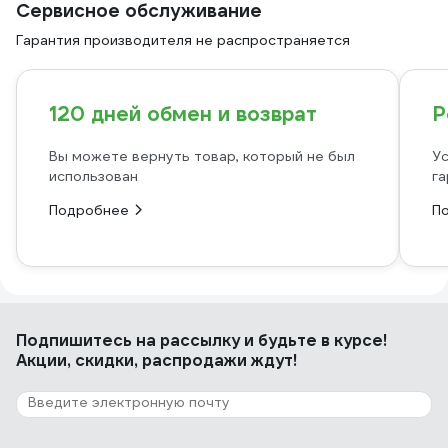
Сервисное обслуживание
Гарантия производителя не распространяется
120 дней обмен и возврат
Р
Вы можете вернуть товар, который не был
Ус
использован
га
Подробнее
П
Подпишитесь
на рассылку
и будьте в курсе!
Акции, скидки, распродажи ждут!