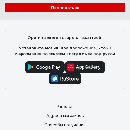
Подписаться
Оригинальные товары с гарантией!
Установите мобильное приложение, чтобы
информация по заказам всегда была под рукой
Каталог
Адреса магазинов
Способы получения