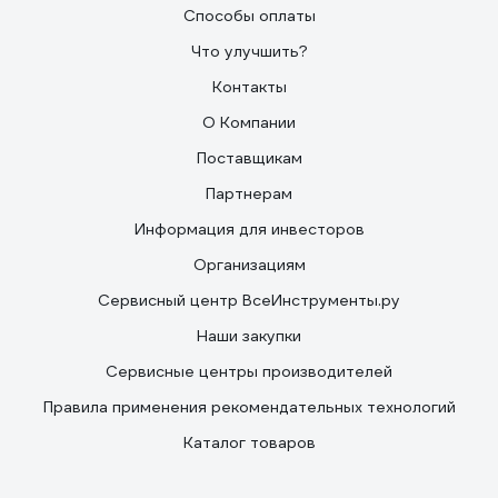
Способы оплаты
Что улучшить?
Контакты
О Компании
Поставщикам
Партнерам
Информация для инвесторов
Организациям
Сервисный центр ВсеИнструменты.ру
Наши закупки
Сервисные центры производителей
Правила применения рекомендательных технологий
Каталог товаров