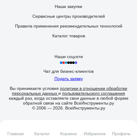
Наши закупки
Сервисные центры производителей
Правила применения рекомендательных технологий
Каталог товаров
Наши соцсети
Чат для бизнес-клиентов
Подать заявку
Вы принимаете условия
политики в отношении обработки
персональных данных
и
пользовательского соглашения
каждый раз, когда оставляете свои данные в любой форме
обратной связи на сайте ВсеИнструменты.ру
© 2006 — 2026. ВсеИнструменты.ру
Главная
Каталог
Корзина
Избранное
Профиль