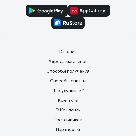
Каталог
Адреса магазинов
Способы получения
Способы оплаты
Что улучшить?
Контакты
О Компании
Поставщикам
Партнерам