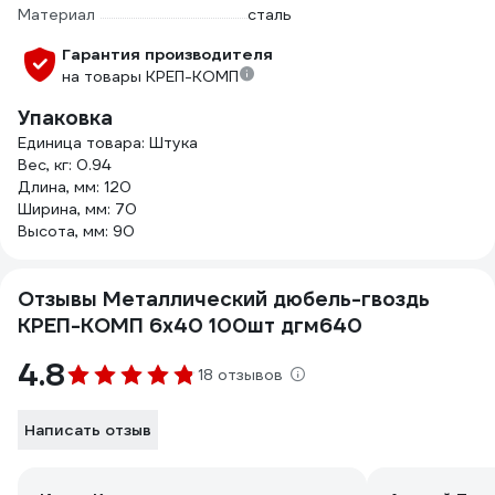
Материал
сталь
Гарантия производителя
на товары КРЕП-КОМП
Упаковка
Единица товара: Штука
Вес, кг: 0.94
Длина, мм: 120
Ширина, мм: 70
Высота, мм: 90
Отзывы Металлический дюбель-гвоздь
КРЕП-КОМП 6х40 100шт дгм640
4.8
18 отзывов
Написать отзыв