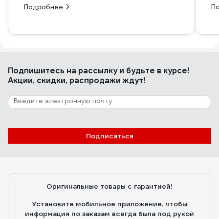
Подробнее
П
Подпишитесь
на рассылку
и будьте в курсе!
Акции, скидки, распродажи ждут!
Подписаться
Оригинальные товары с гарантией!
Установите мобильное приложение, чтобы
информация по заказам всегда была под рукой