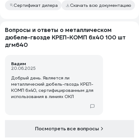
Сертификат дилера
Скачать всю документацию
Вопросы и ответы о металлическом
дюбеле-гвозде КРЕП-КОМП 6х40 100 шт
дгм640
Вадим
20.06.2025
Добрый день. Является ли
металлический дюбель-гвоздь КРЕП-
КОМП 6х40, сертифицированным для
использования в линиях ОКЛ
Посмотреть все вопросы