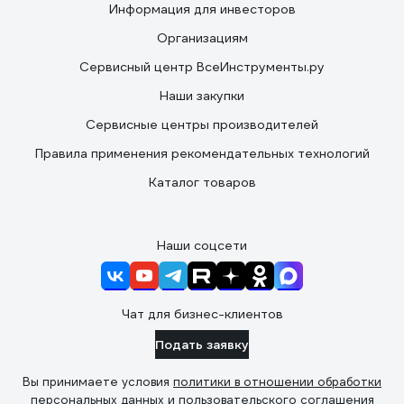
Информация для инвесторов
Организациям
Сервисный центр ВсеИнструменты.ру
Наши закупки
Сервисные центры производителей
Правила применения рекомендательных технологий
Каталог товаров
Наши соцсети
Чат для бизнес-клиентов
Подать заявку
Вы принимаете условия
политики в отношении обработки
персональных данных
и
пользовательского соглашения