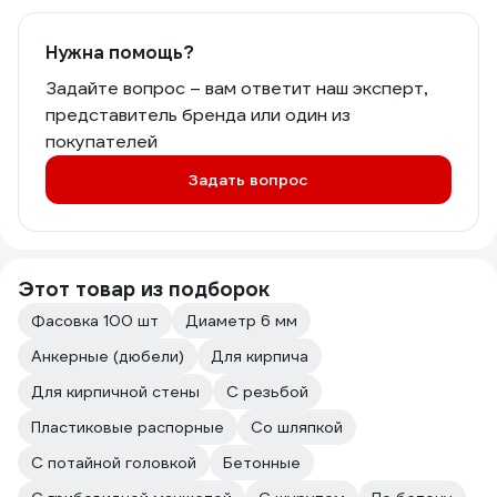
Нужна помощь?
Задайте вопрос – вам ответит наш эксперт,
представитель бренда или один из
покупателей
Задать вопрос
Этот товар из подборок
Фасовка 100 шт
Диаметр 6 мм
Анкерные (дюбели)
Для кирпича
Для кирпичной стены
С резьбой
Пластиковые распорные
Со шляпкой
С потайной головкой
Бетонные