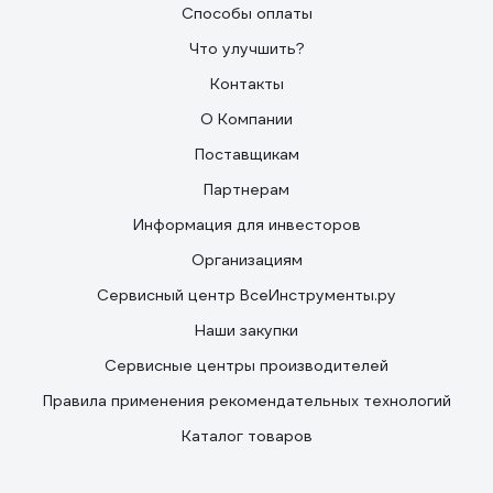
Способы оплаты
Что улучшить?
Контакты
О Компании
Поставщикам
Партнерам
Информация для инвесторов
Организациям
Сервисный центр ВсеИнструменты.ру
Наши закупки
Сервисные центры производителей
Правила применения рекомендательных технологий
Каталог товаров