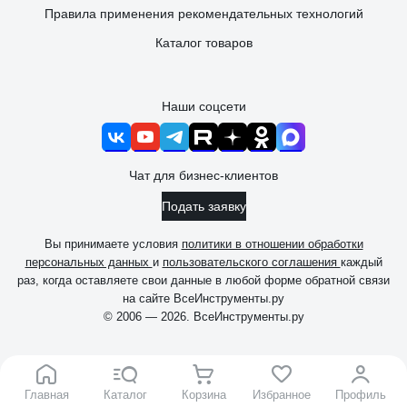
Правила применения рекомендательных технологий
Каталог товаров
Наши соцсети
Чат для бизнес-клиентов
Подать заявку
Вы принимаете условия
политики в отношении обработки
персональных данных
и
пользовательского соглашения
каждый
раз, когда оставляете свои данные в любой форме обратной связи
на сайте ВсеИнструменты.ру
© 2006 — 2026. ВсеИнструменты.ру
Главная
Каталог
Корзина
Избранное
Профиль