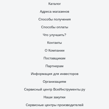
Каталог
Адреса магазинов
Способы получения
Способы оплаты
Что улучшить?
Контакты
О Компании
Поставщикам
Партнерам
Информация для инвесторов
Организациям
Сервисный центр ВсеИнструменты.ру
Наши закупки
Сервисные центры производителей