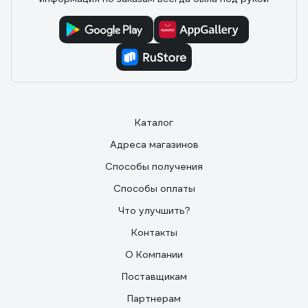
Каталог
Адреса магазинов
Способы получения
Способы оплаты
Что улучшить?
Контакты
О Компании
Поставщикам
Партнерам