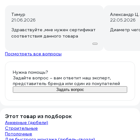
Тимур
Александр Ц.
21.06.2026
22.05.2026
Здравствуйте ,мне нужен сертификат
Диаметр чег
соответствия данного товара
Посмотреть все вопросы
Нужна помощь?
Задайте вопрос – вам ответит наш эксперт,
представитель бренда или один из покупателей
Задать вопрос
Этот товар из подборок
Анкерные (дюбели)
Строительные
Потолочные
Для быстрого монтажа (дюбель-гвозди)