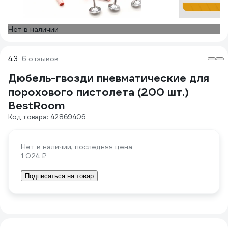
Нет в наличии
4.3
6 отзывов
Дюбель-гвозди пневматические для
порохового пистолета (200 шт.)
BestRoom
Код товара: 42869406
Нет в наличии, последняя цена
1 024 ₽
Подписаться на товар