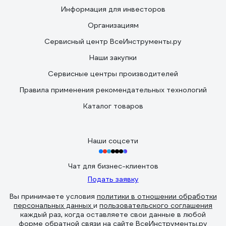
Информация для инвесторов
Организациям
Сервисный центр ВсеИнструменты.ру
Наши закупки
Сервисные центры производителей
Правила применения рекомендательных технологий
Каталог товаров
Наши соцсети
Чат для бизнес-клиентов
Подать заявку
Вы принимаете условия
политики в отношении обработки
персональных данных
и
пользовательского соглашения
каждый раз, когда оставляете свои данные в любой
форме обратной связи на сайте ВсеИнструменты.ру