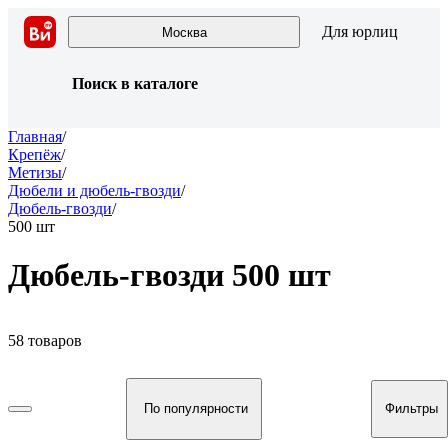
Для юрлиц
Москва
Поиск в каталоге
Главная
/
Крепёж
/
Метизы
/
Дюбели и дюбель-гвозди
/
Дюбель-гвозди
/
500 шт
Дюбель-гвозди 500 шт
58 товаров
По популярности
Фильтры