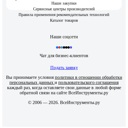
Наши закупки
Сервисные центры производителей
Правила применения рекомендательных технологий
Каталог товаров
Наши соцсети
Чат для бизнес-клиентов
Подать заявку
Вы принимаете условия
политики в отношении обработки
персональных данных
и
пользовательского соглашения
каждый раз, когда оставляете свои данные в любой форме
обратной связи на сайте ВсеИнструменты.ру
© 2006 — 2026. ВсеИнструменты.ру