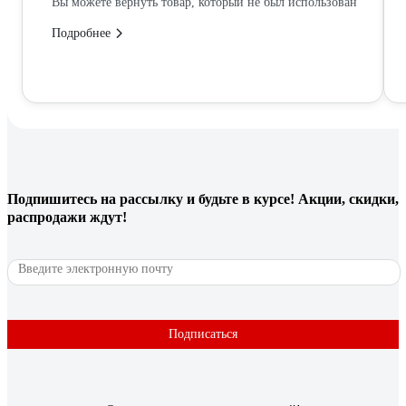
Вы можете вернуть товар, который не был использован
Подробнее
Подпишитесь
на рассылку
и будьте в курсе! Акции, скидки,
распродажи ждут!
Подписаться