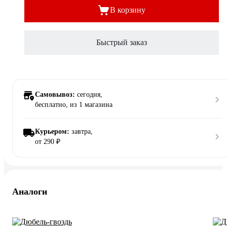
В корзину
Быстрый заказ
Самовывоз:
сегодня,
бесплатно
, из 1 магазина
Курьером:
завтра,
от 290 ₽
Аналоги