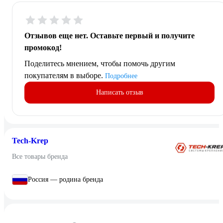
Отзывов еще нет. Оставьте первый и получите
промокод!
Поделитесь мнением, чтобы помочь другим
покупателям в выборе.
Подробнее
Написать отзыв
Tech-Krep
Все товары бренда
Россия — родина бренда