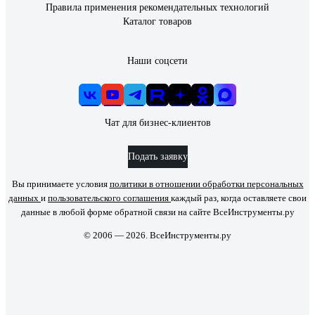
Правила применения рекомендательных технологий
Каталог товаров
Наши соцсети
Чат для бизнес-клиентов
Подать заявку
Вы принимаете условия
политики в отношении обработки персональных
данных
и
пользовательского соглашения
каждый раз, когда оставляете свои
данные в любой форме обратной связи на сайте ВсеИнструменты.ру
© 2006 — 2026. ВсеИнструменты.ру