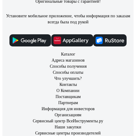
Оригинальные товары с гарантией!
Установите мобильное приложение, чтобы информация по заказам
всегда была под рукой
Каталог
Адреса магазинов
Способы получения
Способы оплаты
Что улучшить?
Контакты
О Компании
Поставщикам
Партнерам
Информация для инвесторов
Организациям
Сервисный центр ВсеИнструменты.ру
Наши закупки
Сервисные центры производителей