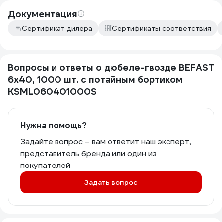
Документация
Сертификат дилера
Сертификаты соответствия
Вопросы и ответы о дюбеле-гвозде BEFAST
6x40, 1000 шт. с потайным бортиком
KSML060401000S
Нужна помощь?
Задайте вопрос – вам ответит наш эксперт,
представитель бренда или один из
покупателей
Задать вопрос