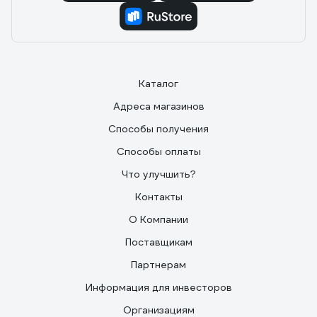
Каталог
Адреса магазинов
Способы получения
Способы оплаты
Что улучшить?
Контакты
О Компании
Поставщикам
Партнерам
Информация для инвесторов
Организациям