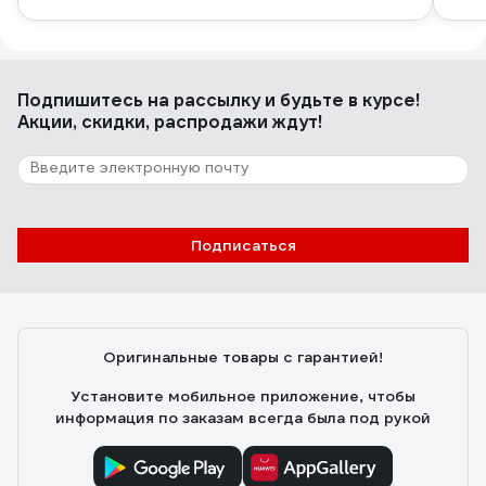
Подпишитесь
на рассылку
и будьте в курсе!
Акции, скидки, распродажи ждут!
Подписаться
Оригинальные товары с гарантией!
Установите мобильное приложение, чтобы
информация по заказам всегда была под рукой