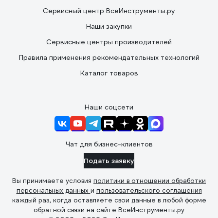
Сервисный центр ВсеИнструменты.ру
Наши закупки
Сервисные центры производителей
Правила применения рекомендательных технологий
Каталог товаров
Наши соцсети
Чат для бизнес-клиентов
Подать заявку
Вы принимаете условия
политики в отношении обработки
персональных данных
и
пользовательского соглашения
каждый раз, когда оставляете свои данные в любой форме
обратной связи на сайте ВсеИнструменты.ру