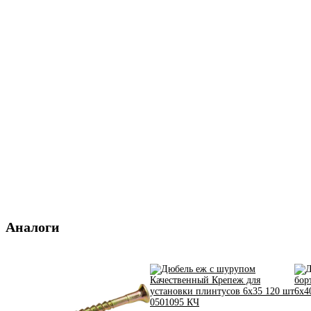
Аналоги