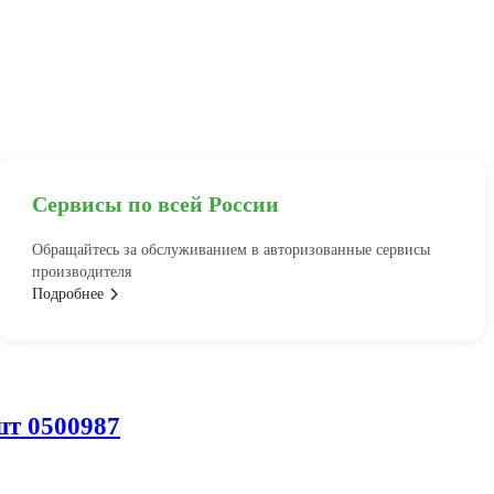
Сервисы по всей России
Обращайтесь за обслуживанием в авторизованные сервисы
производителя
Подробнее
шт 0500987