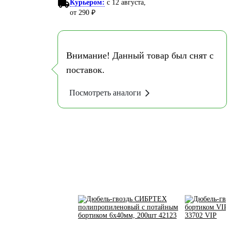
Курьером:
c 12 августа,
от 290 ₽
Внимание! Данный товар был снят с
поставок.
Посмотреть аналоги