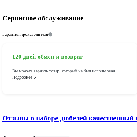
Сервисное обслуживание
Гарантия производителя
120 дней обмен и возврат
Вы можете вернуть товар, который не был использован
Подробнее
Отзывы о наборе дюбелей качественный 