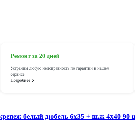
Ремонт за 20 дней
Устраним любую неисправность по гарантии в нашем
сервисе
Подробнее
крепеж белый дюбель 6х35 + ш.ж 4х40 90 