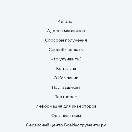
Каталог
Адреса магазинов
Способы получения
Способы оплаты
Что улучшить?
Контакты
О Компании
Поставщикам
Партнерам
Информация для инвесторов
Организациям
Сервисный центр ВсеИнструменты.ру