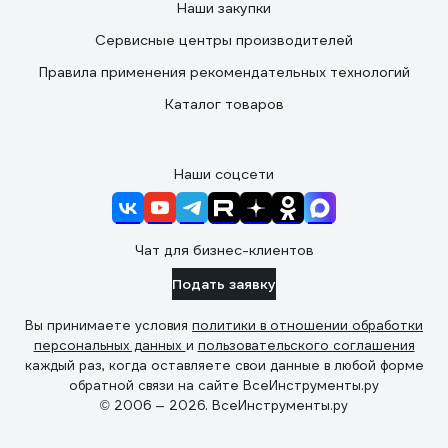
Наши закупки
Сервисные центры производителей
Правила применения рекомендательных технологий
Каталог товаров
Наши соцсети
Чат для бизнес-клиентов
Подать заявку
Вы принимаете условия
политики в отношении обработки
персональных данных
и
пользовательского соглашения
каждый раз, когда оставляете свои данные в любой форме
обратной связи на сайте ВсеИнструменты.ру
© 2006 — 2026. ВсеИнструменты.ру