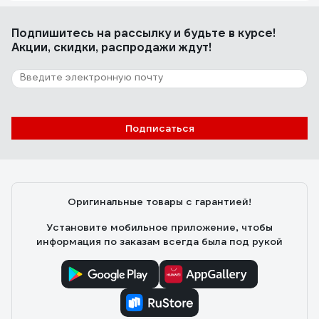
Подпишитесь
на рассылку
и будьте в курсе!
Акции, скидки, распродажи ждут!
Подписаться
Оригинальные товары с гарантией!
Установите мобильное приложение, чтобы
информация по заказам всегда была под рукой