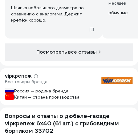
месяцев
Шляпка небольшого диаметра по
обычные
сравнению с аналогами. Держит
крепёж хорошо.
Посмотреть все отзывы
vipкрепеж
Все товары бренда
Россия — родина бренда
Китай — страна производства
Вопросы и ответы о дюбеле-гвозде
vipкрепеж 6х40 (61 шт.) с грибовидным
бортиком 33702