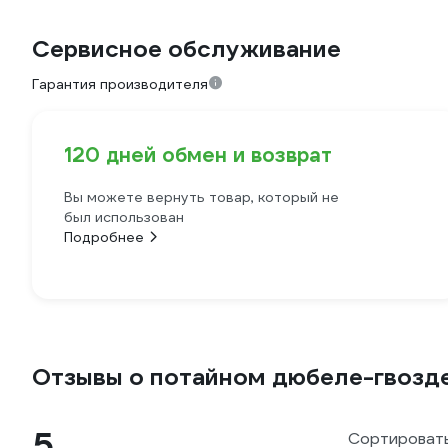
Сервисное обслуживание
Гарантия производителя
120 дней обмен и возврат
Вы можете вернуть товар, который не
был использован
Подробнее
Отзывы о потайном дюбеле-гвозде
5
Сортировать