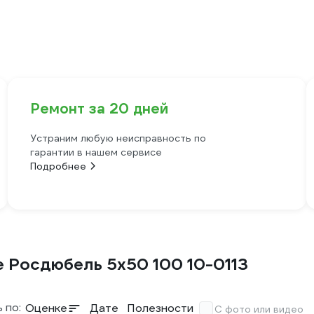
Ремонт за 20 дней
Устраним любую неисправность по
гарантии в нашем сервисе
Подробнее
 Росдюбель 5х50 100 10-0113
 по:
Оценке
Дате
Полезности
С фото или видео