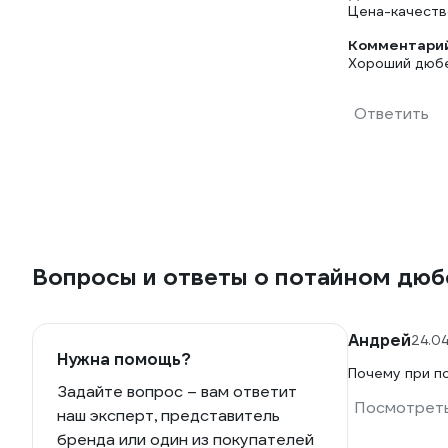
Цена-качеств
Комментарий
Хороший дюбе
Ответить
Вопросы и ответы о потайном дюб
Андрей
24.0
Нужна помощь?
Почему при п
Задайте вопрос – вам ответит
Посмотреть
наш эксперт, представитель
бренда или один из покупателей