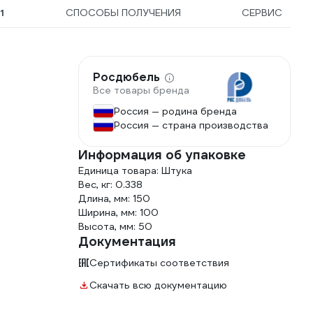
Ы
1
СПОСОБЫ ПОЛУЧЕНИЯ
СЕРВИС
Росдюбель
Все товары бренда
Россия — родина бренда
Россия — страна производства
Информация об упаковке
Единица товара: Штука
Вес, кг: 0.338
Длина, мм: 150
Ширина, мм: 100
Высота, мм: 50
Документация
Сертификаты соответствия
Скачать всю документацию