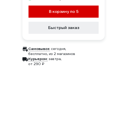
В корзину по 5
Быстрый заказ
Самовывоз:
сегодня,
бесплатно
, из 2 магазинов
Курьером:
завтра,
от 290 ₽