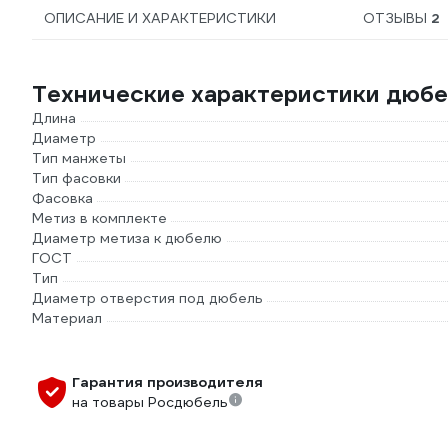
ОПИСАНИЕ И ХАРАКТЕРИСТИКИ
ОТЗЫВЫ
2
Технические характеристики дюб
Длина
Диаметр
Тип манжеты
Тип фасовки
Фасовка
Метиз в комплекте
Диаметр метиза к дюбелю
ГОСТ
Тип
Диаметр отверстия под дюбель
Материал
Гарантия производителя
на товары Росдюбель