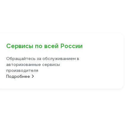
Сервисы по всей России
Обращайтесь за обслуживанием в
авторизованные сервисы
производителя
Подробнее