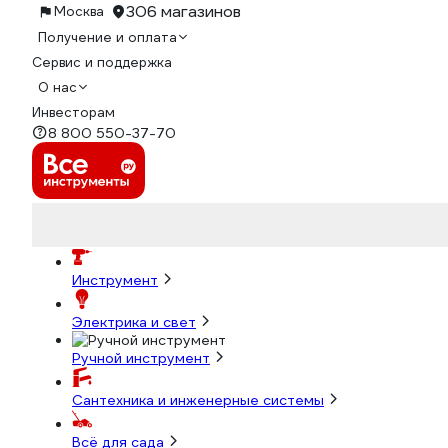
306 магазинов
Москва
Получение и оплата
Сервис и поддержка
О нас
Инвесторам
8 800 550-37-70
Инструмент
Электрика и свет
Ручной инструмент
Сантехника и инженерные системы
Всё для сада