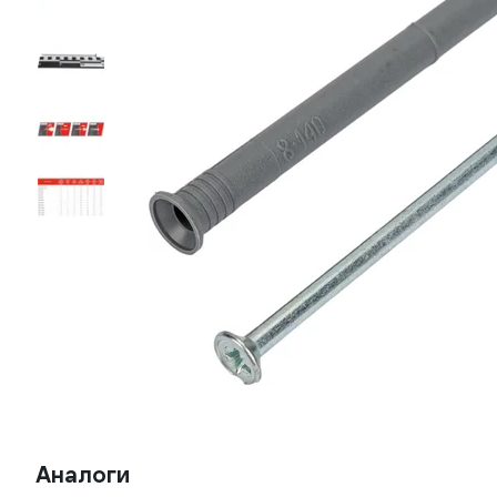
Аналоги