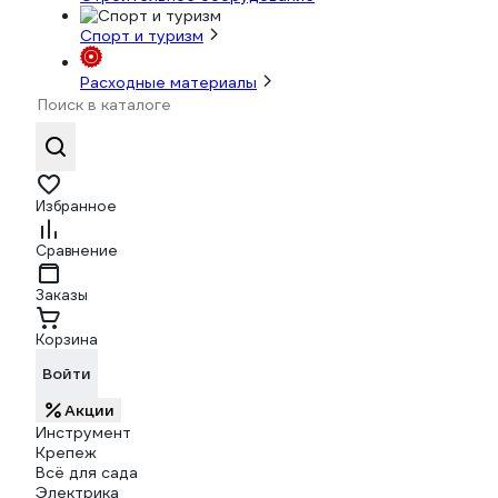
Спорт и туризм
Расходные материалы
Избранное
Сравнение
Заказы
Корзина
Войти
Акции
Инструмент
Крепеж
Всё для сада
Электрика