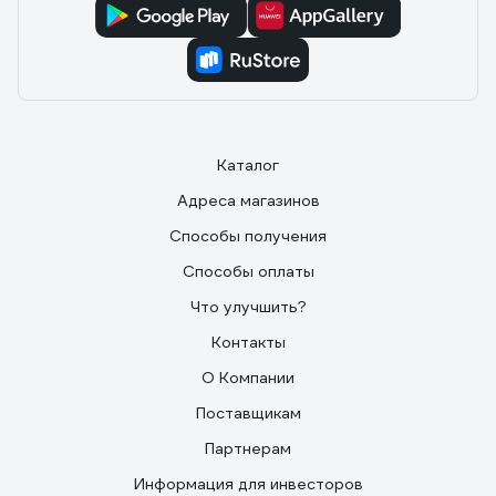
Каталог
Адреса магазинов
Способы получения
Способы оплаты
Что улучшить?
Контакты
О Компании
Поставщикам
Партнерам
Информация для инвесторов