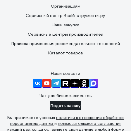
Организациям
Сервисный центр ВсеИнструменты.ру
Наши закупки
Сервисные центры производителей
Правила применения рекомендательных технологий
Каталог товаров
Наши соцсети
Чат для бизнес-клиентов
Подать заявку
Вы принимаете условия
политики в отношении обработки
персональных данных
и
пользовательского соглашения
каждый раз, когда оставляете свои данные в любой форме