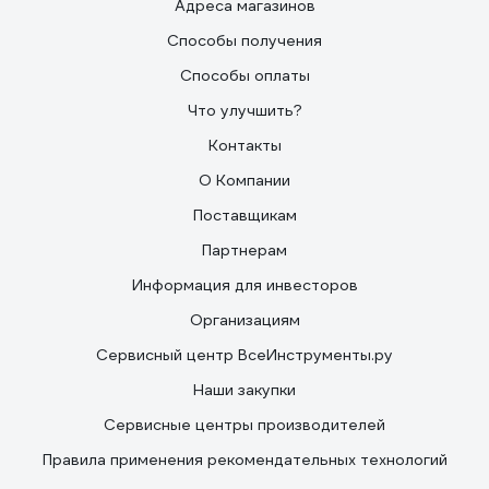
Адреса магазинов
Способы получения
Способы оплаты
Что улучшить?
Контакты
О Компании
Поставщикам
Партнерам
Информация для инвесторов
Организациям
Сервисный центр ВсеИнструменты.ру
Наши закупки
Сервисные центры производителей
Правила применения рекомендательных технологий