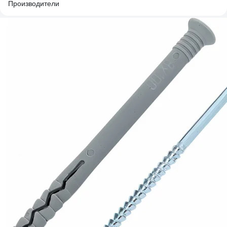
Производители