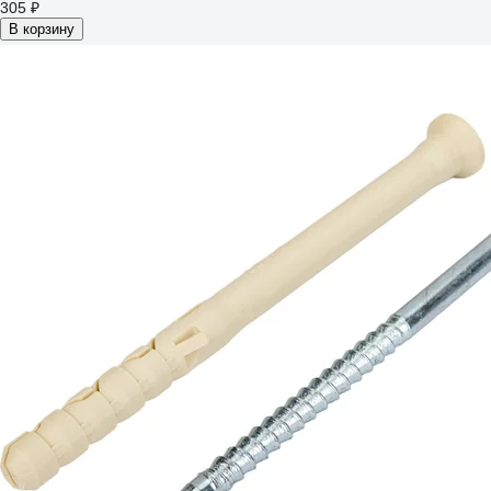
305 ₽
В корзину