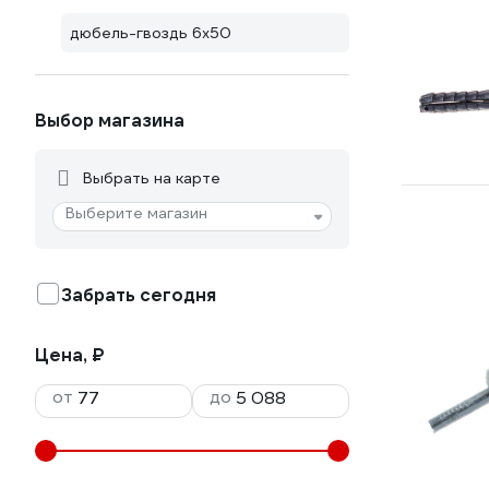
дюбель-гвоздь 6х50
Выбор магазина
Выбрать на карте
Выберите магазин
Забрать сегодня
Цена, ₽
от
до