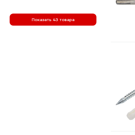
Показать 43 товара