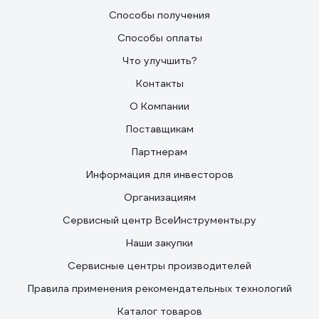
Способы получения
Способы оплаты
Что улучшить?
Контакты
О Компании
Поставщикам
Партнерам
Информация для инвесторов
Организациям
Сервисный центр ВсеИнструменты.ру
Наши закупки
Сервисные центры производителей
Правила применения рекомендательных технологий
Каталог товаров