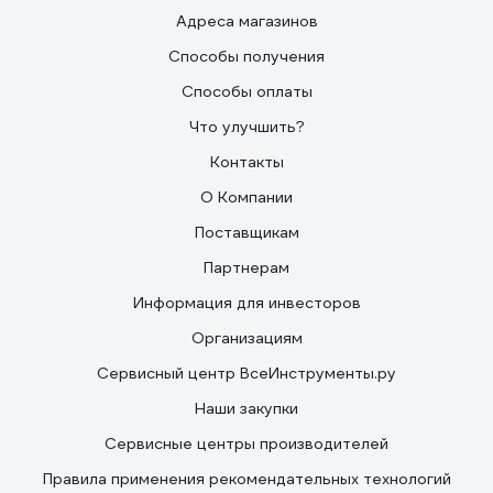
Адреса магазинов
Способы получения
Способы оплаты
Что улучшить?
Контакты
О Компании
Поставщикам
Партнерам
Информация для инвесторов
Организациям
Сервисный центр ВсеИнструменты.ру
Наши закупки
Сервисные центры производителей
Правила применения рекомендательных технологий