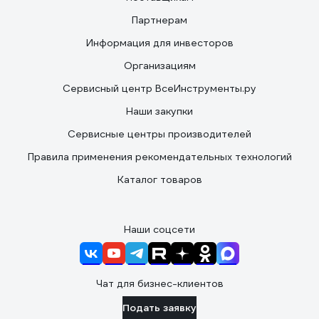
Партнерам
Информация для инвесторов
Организациям
Сервисный центр ВсеИнструменты.ру
Наши закупки
Сервисные центры производителей
Правила применения рекомендательных технологий
Каталог товаров
Наши соцсети
Чат для бизнес-клиентов
Подать заявку