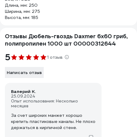
Длина, мм: 250
Ширина, мм: 275
Высота, мм: 185
Отзывы Дюбель-гвоздь Daxmer 6x60 гриб,
полипропилен 1000 шт 00000312644
5
1 отзыв
Написать отзыв
Валерий К.
25.09.2024
Опыт использования: Несколько
месяцев
За счет широких манжет хорошо
крепить пластиковые каналы. Не плохо
держаться в кирпичной стене.