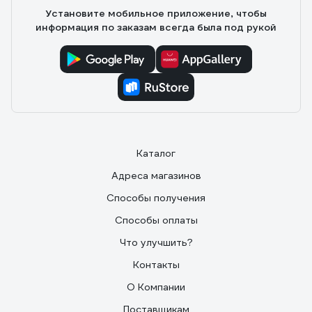
Установите мобильное приложение, чтобы
информация по заказам всегда была под рукой
Каталог
Адреса магазинов
Способы получения
Способы оплаты
Что улучшить?
Контакты
О Компании
Поставщикам