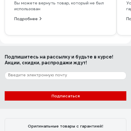
Вы можете вернуть товар, который не был
Ус
использован
га
Подробнее
П
Подпишитесь
на рассылку
и будьте в курсе!
Акции, скидки, распродажи ждут!
Подписаться
Оригинальные товары с гарантией!