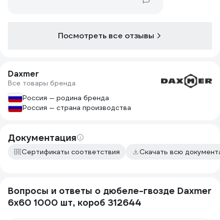
Посмотреть все отзывы
Daxmer
Все товары бренда
Россия — родина бренда
Россия — страна производства
Документация
Сертификаты соответствия
Скачать всю докумен
Вопросы и ответы о дюбеле-гвозде Daxmer
6x60 1000 шт, короб 312644