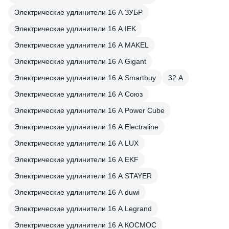
Электрические удлинители 16 А ЗУБР
Электрические удлинители 16 А IEK
Электрические удлинители 16 А MAKEL
Электрические удлинители 16 А Gigant
Электрические удлинители 16 А Smartbuy
32 А
Электрические удлинители 16 А Союз
Электрические удлинители 16 А Power Cube
Электрические удлинители 16 А Electraline
Электрические удлинители 16 А LUX
Электрические удлинители 16 А EKF
Электрические удлинители 16 А STAYER
Электрические удлинители 16 А duwi
Электрические удлинители 16 А Legrand
Электрические удлинители 16 А КОСМОС