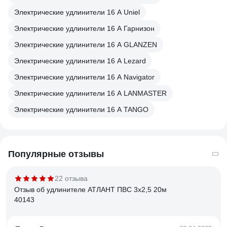
Электрические удлинители 16 А Uniel
Электрические удлинители 16 А Гарнизон
Электрические удлинители 16 А GLANZEN
Электрические удлинители 16 А Lezard
Электрические удлинители 16 А Navigator
Электрические удлинители 16 А LANMASTER
Электрические удлинители 16 А TANGO
Популярные отзывы
22 отзыва
Отзыв об удлинителе АТЛАНТ ПВС 3х2,5 20м
40143