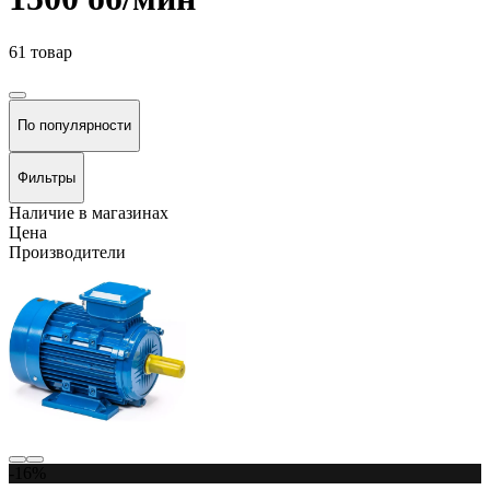
61 товар
По популярности
Фильтры
Наличие в магазинах
Цена
Производители
-16%