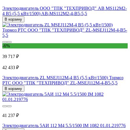
Электродвигатель ООО "ТПК "ТЕХПРИВОД" AB MS112M2-
4 B5 (5,5 кВт/1500) AB-MS112M2-4-B5-5,5
В корзину
-6%
39 717 ₽
42 433 ₽
Электродвигатель ZL MSEJ112M-4 B5 (5,5 кВт/1500) Тормоз
РТС ООО "ТПК "ТЕХПРИВОД" ZL-MSEJ112M-4-B5-5,5
В корзину
41 237 ₽
Электродвигатель 5АИ 112 М4 5.5/1500 IM 1082 01.01.219776