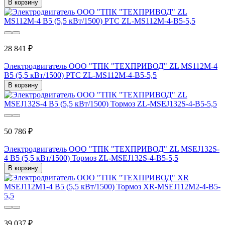
В корзину
28 841 ₽
Электродвигатель ООО "ТПК "ТЕХПРИВОД" ZL MS112M-4
B5 (5,5 кВт/1500) РТС ZL-MS112M-4-B5-5,5
В корзину
50 786 ₽
Электродвигатель ООО "ТПК "ТЕХПРИВОД" ZL MSEJ132S-
4 B5 (5,5 кВт/1500) Тормоз ZL-MSEJ132S-4-B5-5,5
В корзину
39 037 ₽