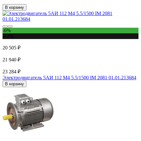
В корзину
-6%
-12%
20 505 ₽
21 940 ₽
23 284 ₽
Электродвигатель 5АИ 112 М4 5.5/1500 IM 2081 01.01.213684
В корзину