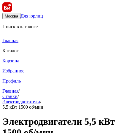
Для юрлиц
Москва
Поиск в каталоге
Главная
Каталог
Корзина
Избранное
Профиль
Главная
/
Станки
/
Электродвигатели
/
5,5 кВт 1500 об/мин
Электродвигатели 5,5 кВт
1500 об/мин