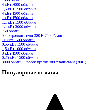
2800 об/мин
4 кВт 3000 об/мин
1,5 кВт 1500 об/мин
4 кВт 1500 об/мин
1 кВт 1500 об/мин
1,1 кВт 1500 об/мин
1,1 кВт 3000 об/мин
750 об/мин
Электродвигатели 380 В 750 об/мин
11 кВт 1500 об/мин
0,55 кВт 1500 об/мин
1,5 кВт 1000 об/мин
3 кВт 1500 об/мин
0,25 кВт 1500 об/мин
3000 об/мин Способ крепления фланцевый (3081)
Популярные отзывы