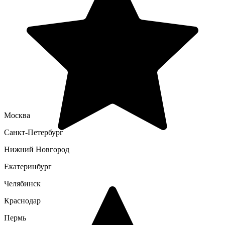
Москва
Санкт-Петербург
Нижний Новгород
Екатеринбург
Челябинск
Краснодар
Пермь