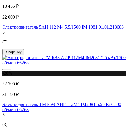
18 455 ₽
22 000 ₽
Электродвигатель 5АИ 112 М4 5.5/1500 IM 1081 01.01.213683
5
(7)
В корзину
-28%
22 505 ₽
31 190 ₽
Электродвигатель ТМ БЭЗ АИР 112M4 IM2081 5.5 кВт/1500
об/мин 66268
5
(3)