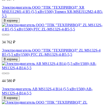
Электродвигатель ООО "ТПК "ТЕХПРИВОД" XR
MSEJ112M1-4 B5 (5,5 кВт/1500) Тормоз XR-MSEJ112M2-4-B5-
5,5
В корзину
34 762 ₽
Электродвигатель ООО "ТПК "ТЕХПРИВОД" ZL MS132S-4
B5 (5,5 кВт/1500) PTC ZL-MS132S-4-B5-5,5
В корзину
44 580 ₽
Электродвигатель AB MS132S-4 B14 (5,5 кВт/1500) AB-
MS132S-4-B14-5,5
В корзину