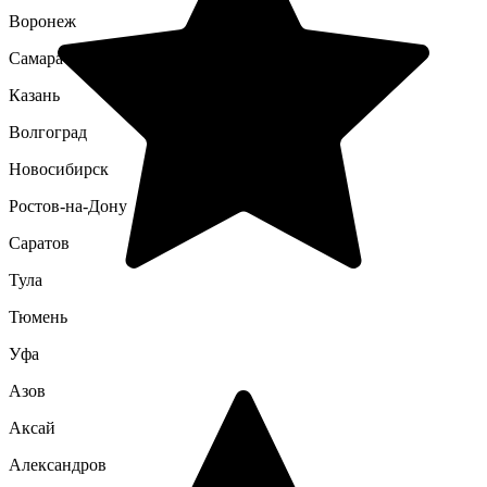
Воронеж
Самара
Казань
Волгоград
Новосибирск
Ростов-на-Дону
Саратов
Тула
Тюмень
Уфа
Азов
Аксай
Александров