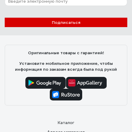
Подписаться
Оригинальные товары с гарантией!
Установите мобильное приложение, чтобы
информация по заказам всегда была под рукой
Каталог