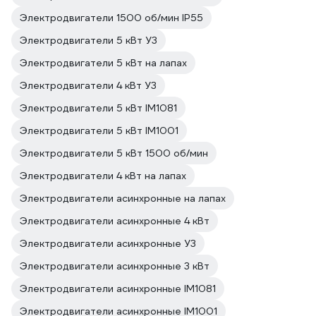
Электродвигатели 1500 об/мин IP55
Электродвигатели 5 кВт У3
Электродвигатели 5 кВт на лапах
Электродвигатели 4 кВт У3
Электродвигатели 5 кВт IM1081
Электродвигатели 5 кВт IM1001
Электродвигатели 5 кВт 1500 об/мин
Электродвигатели 4 кВт на лапах
Электродвигатели асинхронные на лапах
Электродвигатели асинхронные 4 кВт
Электродвигатели асинхронные У3
Электродвигатели асинхронные 3 кВт
Электродвигатели асинхронные IM1081
Электродвигатели асинхронные IM1001