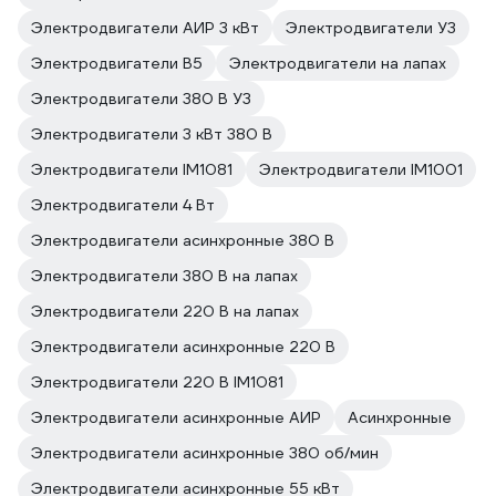
Электродвигатели АИР 3 кВт
Электродвигатели У3
Электродвигатели В5
Электродвигатели на лапах
Электродвигатели 380 В У3
Электродвигатели 3 кВт 380 В
Электродвигатели IM1081
Электродвигатели IM1001
Электродвигатели 4 Вт
Электродвигатели асинхронные 380 В
Электродвигатели 380 В на лапах
Электродвигатели 220 В на лапах
Электродвигатели асинхронные 220 В
Электродвигатели 220 В IM1081
Электродвигатели асинхронные АИР
Асинхронные
Электродвигатели асинхронные 380 об/мин
Электродвигатели асинхронные 55 кВт