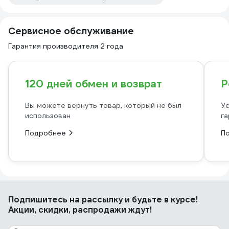
Сервисное обслуживание
Гарантия производителя 2 года
120 дней обмен и возврат
Р
Вы можете вернуть товар, который не был
Ус
использован
га
Подробнее
П
Подпишитесь
на рассылку
и будьте в курсе!
Акции, скидки, распродажи ждут!