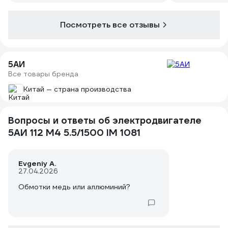
Посмотреть все отзывы
5АИ
Все товары бренда
Китай — страна производства
Вопросы и ответы об электродвигателе
5АИ 112 М4 5.5/1500 IM 1081
Evgeniy A.
27.04.2026
Обмотки медь или аллюминий?