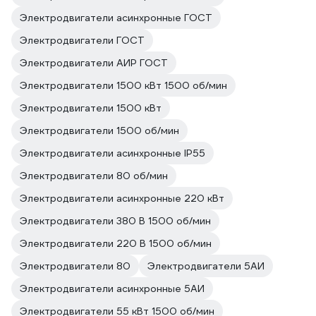
Электродвигатели асинхронные ГОСТ
Электродвигатели ГОСТ
Электродвигатели АИР ГОСТ
Электродвигатели 1500 кВт 1500 об/мин
Электродвигатели 1500 кВт
Электродвигатели 1500 об/мин
Электродвигатели асинхронные IP55
Электродвигатели 80 об/мин
Электродвигатели асинхронные 220 кВт
Электродвигатели 380 В 1500 об/мин
Электродвигатели 220 В 1500 об/мин
Электродвигатели 80
Электродвигатели 5АИ
Электродвигатели асинхронные 5АИ
Электродвигатели 55 кВт 1500 об/мин