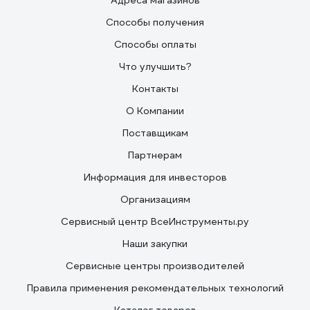
Адреса магазинов
Способы получения
Способы оплаты
Что улучшить?
Контакты
О Компании
Поставщикам
Партнерам
Информация для инвесторов
Организациям
Сервисный центр ВсеИнструменты.ру
Наши закупки
Сервисные центры производителей
Правила применения рекомендательных технологий