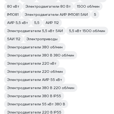
80 кВт
Электродвигатели 80 Вт
1500 об/мин
IM1081
Электродвигатели АИР IM1081 5АИ
5
АИР 5,5 кВт
5,5
АИР 112
Электродвигатели 5,5 кВт 5АИ
5,5 кВт 1500 об/мин
5АИ 112
Электроприводы
Электродвигатели 380 об/мин
Электродвигатели 380 В 380 об/мин
Электродвигатели 220 кВт
Электродвигатели 220 об/мин
Электродвигатели АИР 55 кВт
Электродвигатели 380 В 220 об/мин
Электродвигатели 380 В IP55
Электродвигатели 55 кВт 380 В
Электродвигатели 220 В IP55