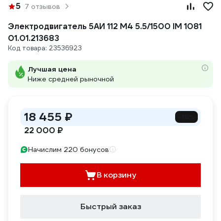
5
7 отзывов
Электродвигатель 5АИ 112 М4 5.5/1500 IM 1081
01.01.213683
Код товара: 23536923
Лучшая цена
Ниже средней рыночной
18 455 ₽
-16%
22 000 ₽
Начислим 220 бонусов
В корзину
Быстрый заказ