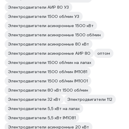
Электродвигатели АИР 80 У3
Электродвигатели 1500 об/мин У3
Электродвигатели асинхронные 1500 кВт
Электродвигатели асинхронные 1500 об/мин
Электродвигатели асинхронные 80 кВт
Электродвигатели асинхронные АИР 80
оптом
Электродвигатели 1500 об/мин на лапах
Электродвигатели 1500 об/мин IM1081
Электродвигатели 1500 об/мин IM1001
Электродвигатели 80 кВт 1500 об/мин
Электродвигатели 32 кВт
Электродвигатели 112
Электродвигатели 5,5 кВт на лапах
Электродвигатели 5,5 кВт IM1081
Электродвигатели асинхронные 20 кВт