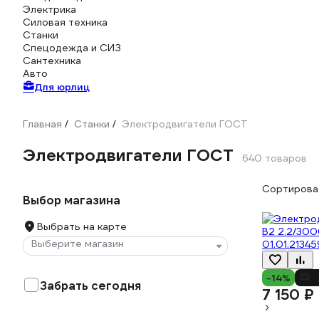
Электрика
Силовая техника
Станки
Спецодежда и СИЗ
Сантехника
Авто
Для юрлиц
Главная
Станки
Электродвигатели ГОСТ
/
/
Электродвигатели ГОСТ
640 товаров
Сортироват
Выбор магазина
Выбрать на карте
Выберите магазин
-14%
-
Забрать сегодня
7 150 ₽