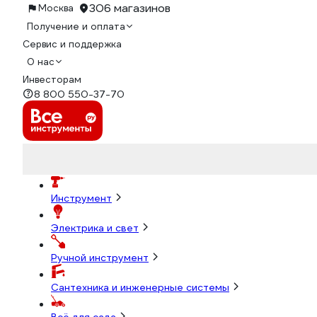
306 магазинов
Москва
Получение и оплата
Сервис и поддержка
О нас
Инвесторам
8 800 550-37-70
Инструмент
Электрика и свет
Ручной инструмент
Сантехника и инженерные системы