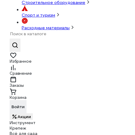
Строительное оборудование
Спорт и туризм
Расходные материалы
Избранное
Сравнение
Заказы
Корзина
Войти
Акции
Инструмент
Крепеж
Всё для сада