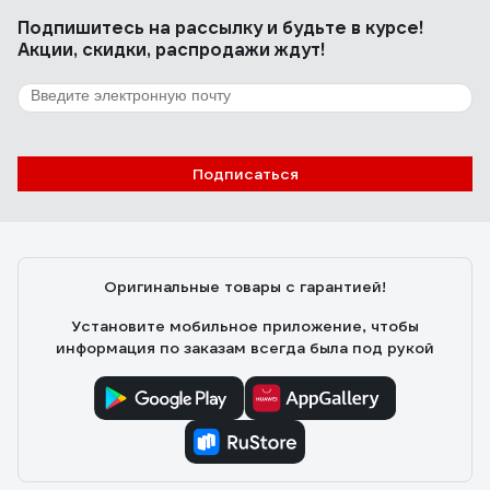
Подпишитесь
на рассылку
и будьте в курсе!
Акции, скидки, распродажи ждут!
Подписаться
Оригинальные товары с гарантией!
Установите мобильное приложение, чтобы
информация по заказам всегда была под рукой