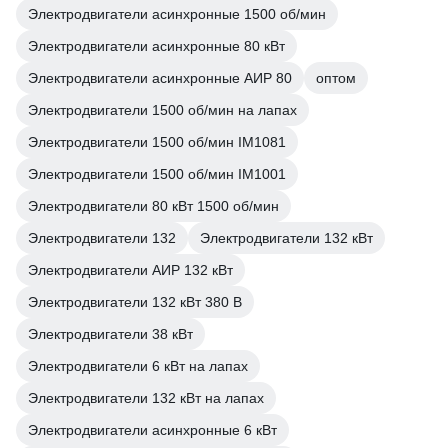
Электродвигатели асинхронные 1500 об/мин
Электродвигатели асинхронные 80 кВт
Электродвигатели асинхронные АИР 80
оптом
Электродвигатели 1500 об/мин на лапах
Электродвигатели 1500 об/мин IM1081
Электродвигатели 1500 об/мин IM1001
Электродвигатели 80 кВт 1500 об/мин
Электродвигатели 132
Электродвигатели 132 кВт
Электродвигатели АИР 132 кВт
Электродвигатели 132 кВт 380 В
Электродвигатели 38 кВт
Электродвигатели 6 кВт на лапах
Электродвигатели 132 кВт на лапах
Электродвигатели асинхронные 6 кВт