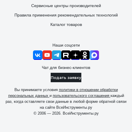
Сервисные центры производителей
Правила применения рекомендательных технологий
Каталог товаров
Наши соцсети
Чат для бизнес-клиентов
Подать заявку
Вы принимаете условия
политики в отношении обработки
персональных данных
и
пользовательского соглашения
каждый
раз, когда оставляете свои данные в любой форме обратной связи
на сайте ВсеИнструменты.ру
© 2006 — 2026. ВсеИнструменты.ру