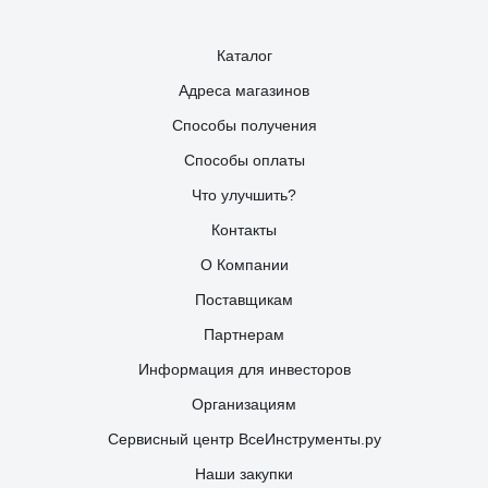
Каталог
Адреса магазинов
Способы получения
Способы оплаты
Что улучшить?
Контакты
О Компании
Поставщикам
Партнерам
Информация для инвесторов
Организациям
Сервисный центр ВсеИнструменты.ру
Наши закупки