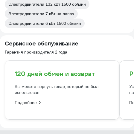
Электродвигатели 132 кВт 1500 об/мин
Электродвигатели 7 кВт на лапах
Электродвигатели 6 кВт 1500 об/мин
Сервисное обслуживание
Гарантия производителя 2 года
120 дней обмен и возврат
Р
Вы можете вернуть товар, который не был
Ус
использован
на
Подробнее
П