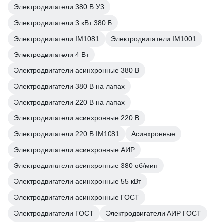
Электродвигатели 380 В У3
Электродвигатели 3 кВт 380 В
Электродвигатели IM1081
Электродвигатели IM1001
Электродвигатели 4 Вт
Электродвигатели асинхронные 380 В
Электродвигатели 380 В на лапах
Электродвигатели 220 В на лапах
Электродвигатели асинхронные 220 В
Электродвигатели 220 В IM1081
Асинхронные
Электродвигатели асинхронные АИР
Электродвигатели асинхронные 380 об/мин
Электродвигатели асинхронные 55 кВт
Электродвигатели асинхронные ГОСТ
Электродвигатели ГОСТ
Электродвигатели АИР ГОСТ