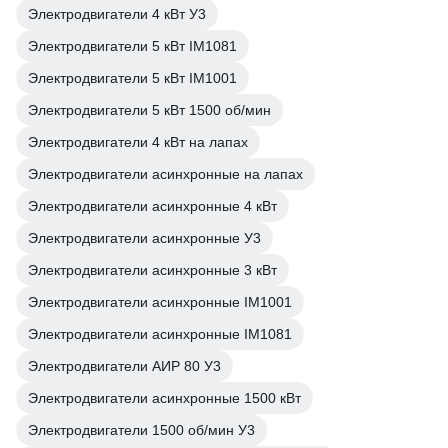
Электродвигатели 4 кВт У3
Электродвигатели 5 кВт IM1081
Электродвигатели 5 кВт IM1001
Электродвигатели 5 кВт 1500 об/мин
Электродвигатели 4 кВт на лапах
Электродвигатели асинхронные на лапах
Электродвигатели асинхронные 4 кВт
Электродвигатели асинхронные У3
Электродвигатели асинхронные 3 кВт
Электродвигатели асинхронные IM1001
Электродвигатели асинхронные IM1081
Электродвигатели АИР 80 У3
Электродвигатели асинхронные 1500 кВт
Электродвигатели 1500 об/мин У3