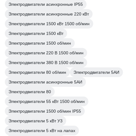
Электродвигатели асинхронные IP55
Электродвигатели асинхронные 220 кВт
Электродвигатели 1500 кВт 1500 об/мин
Электродвигатели 1500 кВт
Электродвигатели 1500 об/мин
Электродвигатели 220 В 1500 об/мин
Электродвигатели 380 В 1500 об/мин
Электродвигатели 80 об/мин
Электродвигатели 5АИ
Электродвигатели асинхронные 5АИ
Электродвигатели 80
Электродвигатели 55 кВт 1500 об/мин
Электродвигатели 1500 об/мин IP55
Электродвигатели 5 кВт У3
Электродвигатели 5 кВт на лапах