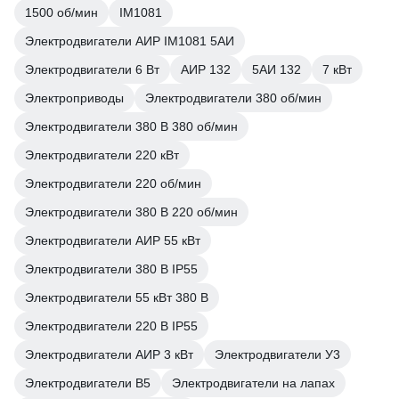
1500 об/мин
IM1081
Электродвигатели АИР IM1081 5АИ
Электродвигатели 6 Вт
АИР 132
5АИ 132
7 кВт
Электроприводы
Электродвигатели 380 об/мин
Электродвигатели 380 В 380 об/мин
Электродвигатели 220 кВт
Электродвигатели 220 об/мин
Электродвигатели 380 В 220 об/мин
Электродвигатели АИР 55 кВт
Электродвигатели 380 В IP55
Электродвигатели 55 кВт 380 В
Электродвигатели 220 В IP55
Электродвигатели АИР 3 кВт
Электродвигатели У3
Электродвигатели В5
Электродвигатели на лапах