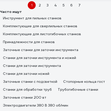
1
2
3
4
5
6
7
Часто ищут
Инструмент для пильных станков
Комплектующие для сверлильных станков
Комплектующие для листогибочных станков
Принадлежности для станков
Заточные станки для заточки инструмента
Станки для заточки инструмента и ножей
Станки для заточки инструмента
Станки для заточки ножей
Заточные станки с подсветкой
Стопорные кольца гост
Станки для обработки труб
Трубогибочные станки
Заточные станки 200 вт
Электродвигатели 380 В 380 об/мин