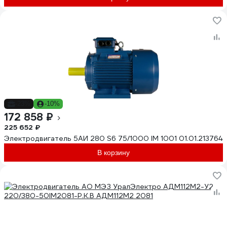
-23%
-10%
172 858 ₽
225 652 ₽
Электродвигатель 5АИ 280 S6 75/1000 IM 1001 01.01.213764
В корзину