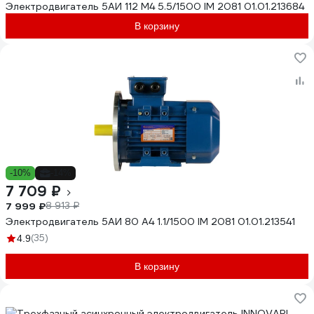
Электродвигатель 5АИ 112 М4 5.5/1500 IM 2081 01.01.213684
В корзину
-10%
-14%
7 709 ₽
7 999 ₽
8 913 ₽
Электродвигатель 5АИ 80 А4 1.1/1500 IM 2081 01.01.213541
(35)
4.9
В корзину