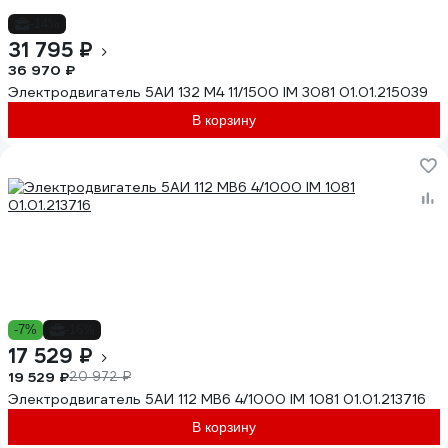
-14%
31 795 ₽
36 970 ₽
Электродвигатель 5АИ 132 М4 11/1500 IM 3081 01.01.215039
В корзину
-7%
-16%
17 529 ₽
19 529 ₽
20 972 ₽
Электродвигатель 5АИ 112 МВ6 4/1000 IM 1081 01.01.213716
В корзину