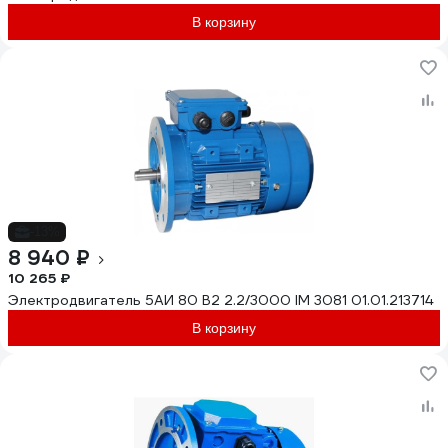
В корзину
-13%
8 940 ₽
10 265 ₽
Электродвигатель 5АИ 80 В2 2.2/3000 IM 3081 01.01.213714
В корзину