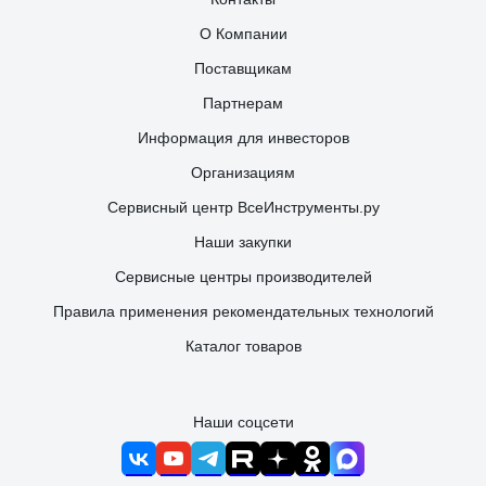
О Компании
Поставщикам
Партнерам
Информация для инвесторов
Организациям
Сервисный центр ВсеИнструменты.ру
Наши закупки
Сервисные центры производителей
Правила применения рекомендательных технологий
Каталог товаров
Наши соцсети