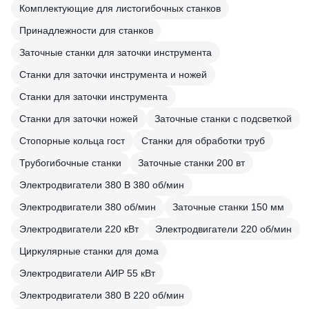
Комплектующие для листогибочных станков
Принадлежности для станков
Заточные станки для заточки инструмента
Станки для заточки инструмента и ножей
Станки для заточки инструмента
Станки для заточки ножей
Заточные станки с подсветкой
Стопорные кольца гост
Станки для обработки труб
Трубогибочные станки
Заточные станки 200 вт
Электродвигатели 380 В 380 об/мин
Электродвигатели 380 об/мин
Заточные станки 150 мм
Электродвигатели 220 кВт
Электродвигатели 220 об/мин
Циркулярные станки для дома
Электродвигатели АИР 55 кВт
Электродвигатели 380 В 220 об/мин