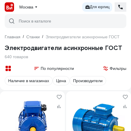
Москва
Для юрлиц
Поиск в каталоге
Главная
/
Станки
/
Электродвигатели асинхронные ГОСТ
Электродвигатели асинхронные ГОСТ
640 товаров
По популярности
Фильтры
Наличие в магазинах
Цена
Производители