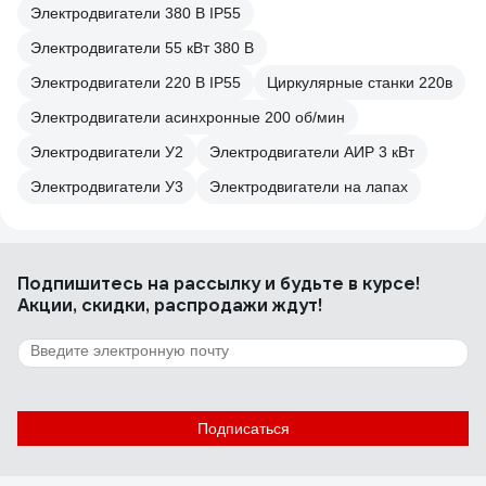
Электродвигатели 380 В IP55
Электродвигатели 55 кВт 380 В
Электродвигатели 220 В IP55
Циркулярные станки 220в
Электродвигатели асинхронные 200 об/мин
Электродвигатели У2
Электродвигатели АИР 3 кВт
Электродвигатели У3
Электродвигатели на лапах
Подпишитесь
на рассылку
и будьте в курсе!
Акции, скидки, распродажи ждут!
Подписаться