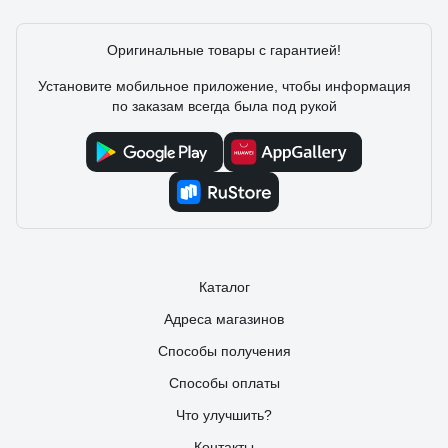
Оригинальные товары с гарантией!
Установите мобильное приложение, чтобы информация
по заказам всегда была под рукой
Каталог
Адреса магазинов
Способы получения
Способы оплаты
Что улучшить?
Контакты