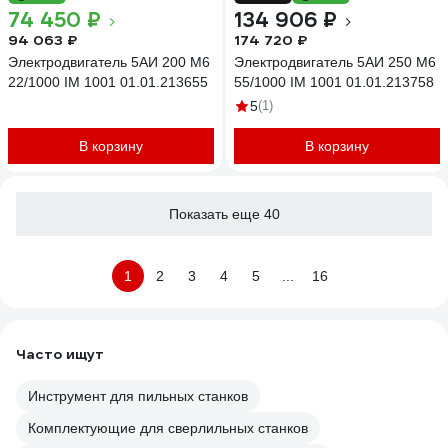
74 450 ₽
134 906 ₽
94 063 ₽
174 720 ₽
Электродвигатель 5АИ 200 М6
Электродвигатель 5АИ 250 М6
22/1000 IM 1001 01.01.213655
55/1000 IM 1001 01.01.213758
5
(1)
В корзину
В корзину
Показать еще 40
1
2
3
4
5
...
16
Часто ищут
Инструмент для пильных станков
Комплектующие для сверлильных станков