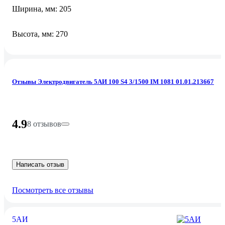
Ширина, мм: 205
Высота, мм: 270
Отзывы Электродвигатель 5АИ 100 S4 3/1500 IM 1081 01.01.213667
4.9
8 отзывов
Написать отзыв
Посмотреть все отзывы
5АИ