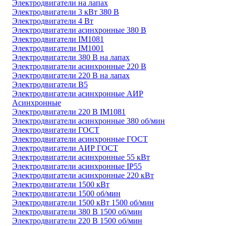
Электродвигатели на лапах
Электродвигатели 3 кВт 380 В
Электродвигатели 4 Вт
Электродвигатели асинхронные 380 В
Электродвигатели IM1081
Электродвигатели IM1001
Электродвигатели 380 В на лапах
Электродвигатели асинхронные 220 В
Электродвигатели 220 В на лапах
Электродвигатели В5
Электродвигатели асинхронные АИР
Асинхронные
Электродвигатели 220 В IM1081
Электродвигатели асинхронные 380 об/мин
Электродвигатели ГОСТ
Электродвигатели асинхронные ГОСТ
Электродвигатели АИР ГОСТ
Электродвигатели асинхронные 55 кВт
Электродвигатели асинхронные IP55
Электродвигатели асинхронные 220 кВт
Электродвигатели 1500 кВт
Электродвигатели 1500 об/мин
Электродвигатели 1500 кВт 1500 об/мин
Электродвигатели 380 В 1500 об/мин
Электродвигатели 220 В 1500 об/мин