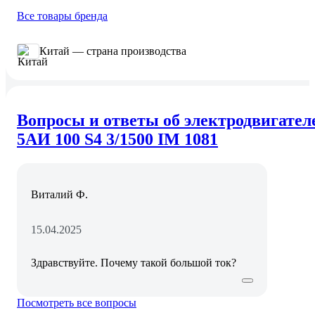
Все товары бренда
Китай — страна производства
Вопросы и ответы об электродвигател
5АИ 100 S4 3/1500 IM 1081
Виталий Ф.
15.04.2025
Здравствуйте. Почему такой большой ток?
Посмотреть все вопросы