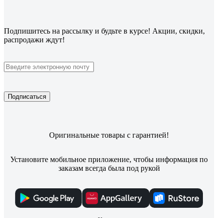
Подпишитесь
на рассылку
и будьте в курсе! Акции, скидки,
распродажи ждут!
Подписаться
Оригинальные товары с гарантией!
Установите мобильное приложение, чтобы информация по
заказам всегда была под рукой