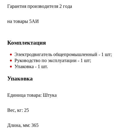
Гарантия производителя 2 года
на товары 5АИ
Комплектация
Электродвигатель общепромышленный - 1 шт;
Руководство по эксплуатации - 1 шт;
Упаковка - 1 шт.
Упаковка
Единица товара: Штука
Вес, кг: 25
Длина, мм: 365