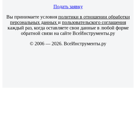
Подать заявку
Вы принимаете условия
политики в отношении обработки
персональных данных
и
пользовательского соглашения
каждый раз, когда оставляете свои данные в любой форме
обратной связи на сайте ВсеИнструменты.ру
© 2006 — 2026. ВсеИнструменты.ру