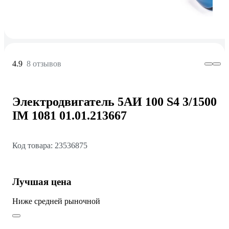
4.9
8 отзывов
Электродвигатель 5АИ 100 S4 3/1500
IM 1081 01.01.213667
Код товара: 23536875
Лучшая цена
Ниже средней рыночной