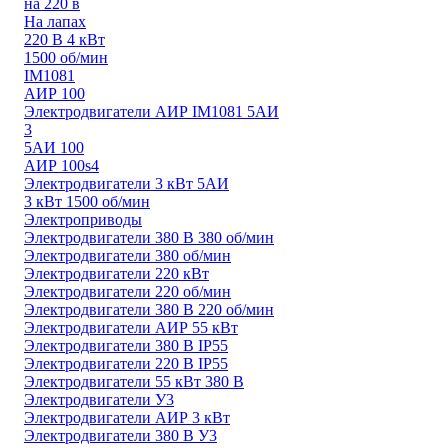
на 220 в
На лапах
220 В 4 кВт
1500 об/мин
IM1081
АИР 100
Электродвигатели АИР IM1081 5АИ
3
5АИ 100
АИР 100s4
Электродвигатели 3 кВт 5АИ
3 кВт 1500 об/мин
Электроприводы
Электродвигатели 380 В 380 об/мин
Электродвигатели 380 об/мин
Электродвигатели 220 кВт
Электродвигатели 220 об/мин
Электродвигатели 380 В 220 об/мин
Электродвигатели АИР 55 кВт
Электродвигатели 380 В IP55
Электродвигатели 220 В IP55
Электродвигатели 55 кВт 380 В
Электродвигатели У3
Электродвигатели АИР 3 кВт
Электродвигатели 380 В У3