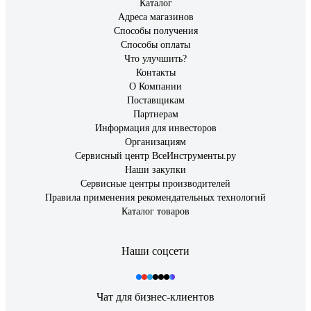
Каталог
Адреса магазинов
Способы получения
Способы оплаты
Что улучшить?
Контакты
О Компании
Поставщикам
Партнерам
Информация для инвесторов
Организациям
Сервисный центр ВсеИнструменты.ру
Наши закупки
Сервисные центры производителей
Правила применения рекомендательных технологий
Каталог товаров
Наши соцсети
Чат для бизнес-клиентов