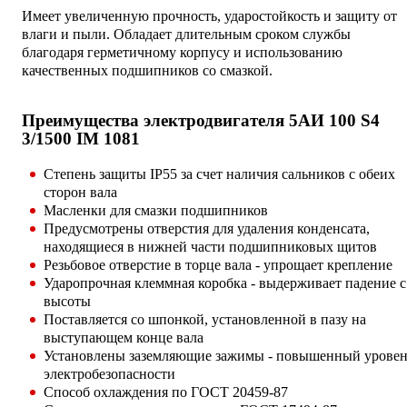
Имеет увеличенную прочность, ударостойкость и защиту от
влаги и пыли. Обладает длительным сроком службы
благодаря герметичному корпусу и использованию
качественных подшипников со смазкой.
Преимущества электродвигателя 5АИ 100 S4
3/1500 IM 1081
Степень защиты IP55 за счет наличия сальников с обеих
сторон вала
Масленки для смазки подшипников
Предусмотрены отверстия для удаления конденсата,
находящиеся в нижней части подшипниковых щитов
Резьбовое отверстие в торце вала - упрощает крепление
Ударопрочная клеммная коробка - выдерживает падение с
высоты
Поставляется со шпонкой, установленной в пазу на
выступающем конце вала
Установлены заземляющие зажимы - повышенный уровен
электробезопасности
Способ охлаждения по ГОСТ 20459-87