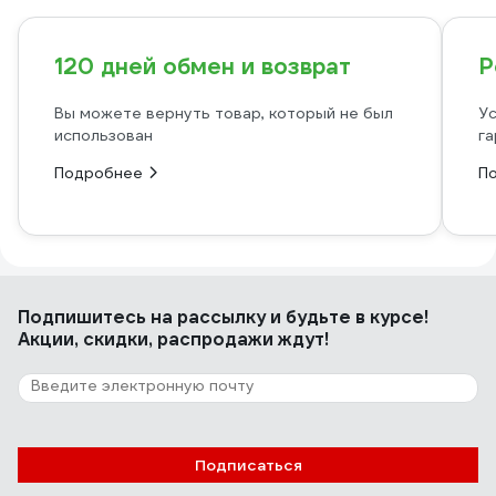
120 дней обмен и возврат
Р
Вы можете вернуть товар, который не был
Ус
использован
га
Подробнее
П
Подпишитесь
на рассылку
и будьте в курсе!
Акции, скидки, распродажи ждут!
Подписаться