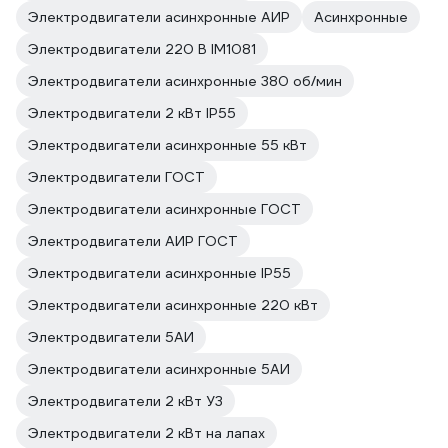
Электродвигатели асинхронные АИР
Асинхронные
Электродвигатели 220 В IM1081
Электродвигатели асинхронные 380 об/мин
Электродвигатели 2 кВт IP55
Электродвигатели асинхронные 55 кВт
Электродвигатели ГОСТ
Электродвигатели асинхронные ГОСТ
Электродвигатели АИР ГОСТ
Электродвигатели асинхронные IP55
Электродвигатели асинхронные 220 кВт
Электродвигатели 5АИ
Электродвигатели асинхронные 5АИ
Электродвигатели 2 кВт У3
Электродвигатели 2 кВт на лапах