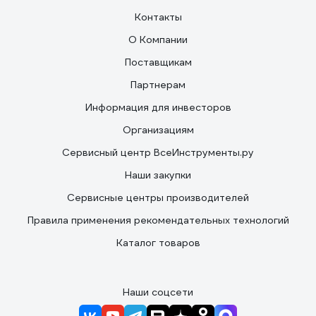
Контакты
О Компании
Поставщикам
Партнерам
Информация для инвесторов
Организациям
Сервисный центр ВсеИнструменты.ру
Наши закупки
Сервисные центры производителей
Правила применения рекомендательных технологий
Каталог товаров
Наши соцсети