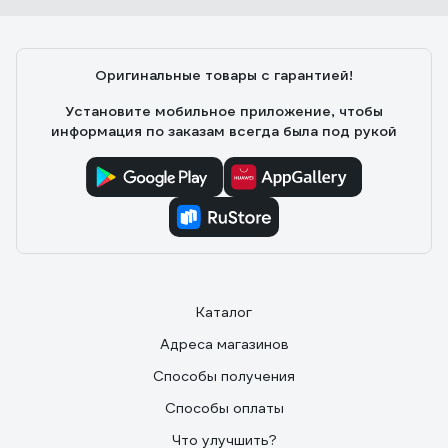
Оригинальные товары с гарантией!
Установите мобильное приложение, чтобы
информация по заказам всегда была под рукой
Каталог
Адреса магазинов
Способы получения
Способы оплаты
Что улучшить?