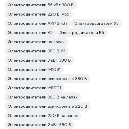
Электродвигатели 55 кВт 380 В
Электродвигатели 220 В IP55
Электродвигатели АИР 3 кВт
Электродвигатели У3
Электродвигатели У2
Электродвигатели В5
Электродвигатели на лапах
Электродвигатели 380 В У3
Электродвигатели 3 кВт 380 В
Электродвигатели IM1081
Электродвигатели асинхронные 380 В
Электродвигатели IM1001
Электродвигатели 380 В на лапах
Электродвигатели асинхронные 220 В
Электродвигатели 220 В на лапах
Электродвигатели 2 кВт 380 В