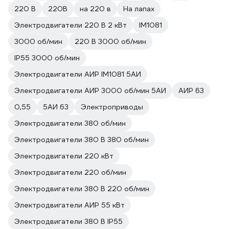
220 В
220В
на 220 в
На лапах
Электродвигатели 220 В 2 кВт
IM1081
3000 об/мин
220 В 3000 об/мин
IP55 3000 об/мин
Электродвигатели АИР IM1081 5АИ
Электродвигатели АИР 3000 об/мин 5АИ
АИР 63
0,55
5АИ 63
Электроприводы
Электродвигатели 380 об/мин
Электродвигатели 380 В 380 об/мин
Электродвигатели 220 кВт
Электродвигатели 220 об/мин
Электродвигатели 380 В 220 об/мин
Электродвигатели АИР 55 кВт
Электродвигатели 380 В IP55