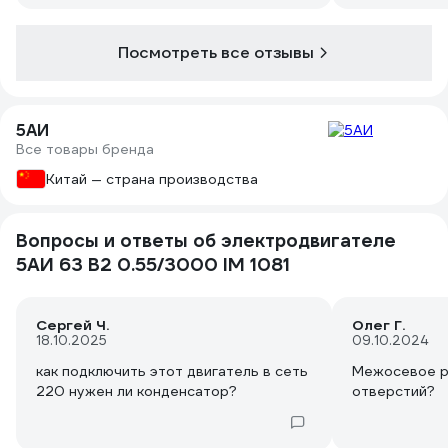
Посмотреть все отзывы
5АИ
Все товары бренда
Китай — страна производства
Вопросы и ответы об электродвигателе
5АИ 63 В2 0.55/3000 IM 1081
Сергей Ч.
Олег Г.
18.10.2025
09.10.2024
как подключить этот двигатель в сеть
Межосевое р
отверстий?