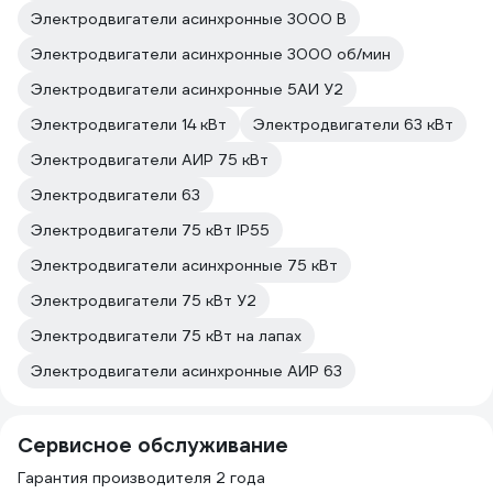
Электродвигатели асинхронные 3000 В
Электродвигатели асинхронные 3000 об/мин
Электродвигатели асинхронные 5АИ У2
Электродвигатели 14 кВт
Электродвигатели 63 кВт
Электродвигатели АИР 75 кВт
Электродвигатели 63
Электродвигатели 75 кВт IP55
Электродвигатели асинхронные 75 кВт
Электродвигатели 75 кВт У2
Электродвигатели 75 кВт на лапах
Электродвигатели асинхронные АИР 63
Сервисное обслуживание
Гарантия производителя 2 года