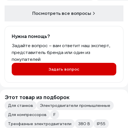
Посмотреть все вопросы
Нужна помощь?
Задайте вопрос – вам ответит наш эксперт,
представитель бренда или один из
покупателей
Задать вопрос
Этот товар из подборок
Для станков
Электродвигатели промышленные
Для компрессоров
F
Трехфазные электродвигатели
380 В
IP55