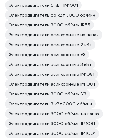
Электродвигатели 5 кВт IM1001
Электродвигатель 55 кВт 3000 об/мин
Электродвигатели 3000 об/мин IP55
Электродвигатели асинхронные на лапах
Электродвигатели асинхронные 2 кВт
Электродвигатели асинхронные У3
Электродвигатели асинхронные 3 кВт
Электродвигатели асинхронные IM1081
Электродвигатели асинхронные IM1001
Электродвигатели 3000 об/мин У3
Электродвигатели 3 кВт 3000 об/мин
Электродвигатели 3000 об/мин на лапах
Электродвигатели 3000 об/мин IM1081
Электродвигатели 3000 об/мин IM1001