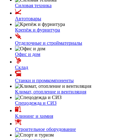
Силовая техника
Автотовары
Крепёж и фурнитура
Отделочные и стройматериалы
Офис и дом
Склад
Станки и промкомпоненты
Климат, отопление и вентиляция
Спецодежда и СИЗ
Клининг и химия
Строительное оборудование