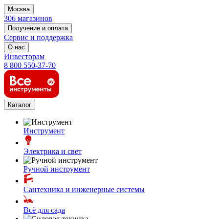
Москва
306 магазинов
Получение и оплата
Сервис и поддержка
О нас
Инвесторам
8 800 550-37-70
Каталог
Инструмент
Электрика и свет
Ручной инструмент
Сантехника и инженерные системы
Всё для сада