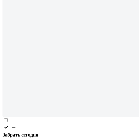
Забрать сегодня