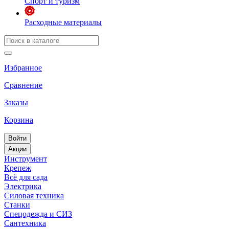
Спорт и туризм
Расходные материалы
Избранное
Сравнение
Заказы
Корзина
Войти
Акции
Инструмент
Крепеж
Всё для сада
Электрика
Силовая техника
Станки
Спецодежда и СИЗ
Сантехника