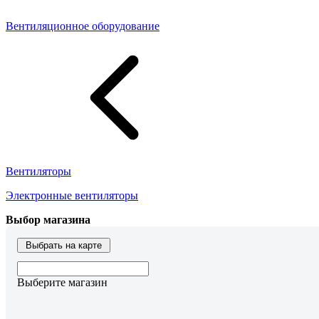
Вентиляционное оборудование
Вентиляторы
Электронные вентиляторы
Выбор магазина
Выбрать на карте
Выберите магазин