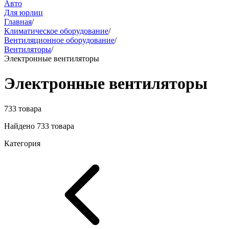
Авто
Для юрлиц
Главная
/
Климатическое оборудование
/
Вентиляционное оборудование
/
Вентиляторы
/
Электронные вентиляторы
Электронные вентиляторы
733 товара
Найдено 733 товара
Категория