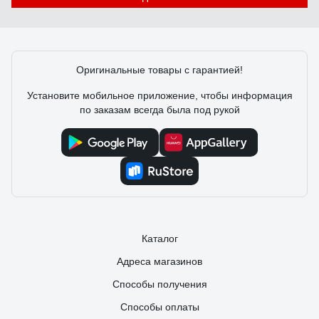
Оригинальные товары с гарантией!
Установите мобильное приложение, чтобы информация
по заказам всегда была под рукой
Каталог
Адреса магазинов
Способы получения
Способы оплаты