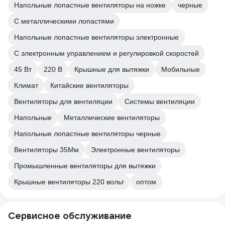
Напольные лопастные вентиляторы на ножке
черные
С металлическими лопастями
Напольные лопастные вентиляторы электронные
С электронным управлением и регулировкой скоростей
45 Вт
220 В
Крышные для вытяжки
Мобильные
Климат
Китайские вентиляторы
Вентиляторы для вентиляции
Системы вентиляции
Напольные
Металлические вентиляторы
Напольные лопастные вентиляторы черные
Вентиляторы 35Мм
Электронные вентиляторы
Промышленные вентиляторы для вытяжки
Крышные вентиляторы 220 вольт
оптом
Сервисное обслуживание