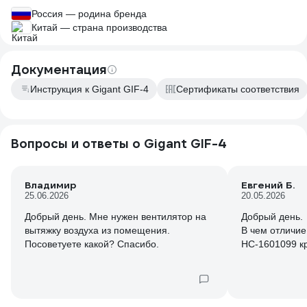
Россия — родина бренда
Китай — страна производства
Документация
Инструкция к Gigant GIF-4
Сертификаты соответствия
Вопросы и ответы о Gigant GIF-4
Владимир
Евгений Б.
25.06.2026
20.05.2026
Добрый день. Мне нужен вентилятор на
Добрый день.
вытяжку воздуха из помещения.
В чем отличие 
Посоветуете какой? Спасибо.
НС-1601099 к