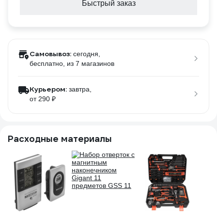
Быстрый заказ
Самовывоз:
сегодня,
бесплатно
, из 7 магазинов
Курьером:
завтра,
от 290 ₽
Расходные материалы