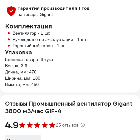
Гарантия производителя 1 год
на товары Gigant
Комплектация
Вентилятор - 1 шт.
Руководство по эксплуатации - 1 шт.
Гарантийный талон - 1 шт.
Упаковка
Единица товара: Штука
Вес, кг: 3.6
Длина, мм: 470
Ширина, мм: 180
Высота, мм: 450
Отзывы Промышленный вентилятор Gigant
3800 м3/час GIF-4
4.9
25 отзывов