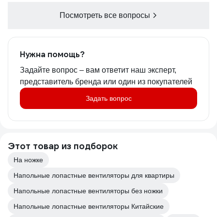
Посмотреть все вопросы
Нужна помощь?
Задайте вопрос – вам ответит наш эксперт,
представитель бренда или один из покупателей
Задать вопрос
Этот товар из подборок
На ножке
Напольные лопастные вентиляторы для квартиры
Напольные лопастные вентиляторы без ножки
Напольные лопастные вентиляторы Китайские