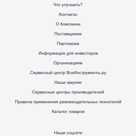
Что улучшить?
Контакты
О Компании
Поставщикам
Партнерам
Информация для инвесторов
Организациям
Сервисный центр ВсеИнструменты.ру
Наши закупки
Сервисные центры производителей
Правила применения рекомендательных технологий
Каталог товаров
Наши соцсети