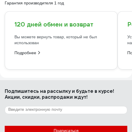
Гарантия производителя 1 год
120 дней обмен и возврат
Р
Вы можете вернуть товар, который не был
Ус
использован
на
Подробнее
П
Подпишитесь
на рассылку
и будьте в курсе!
Акции, скидки, распродажи ждут!
Подписаться