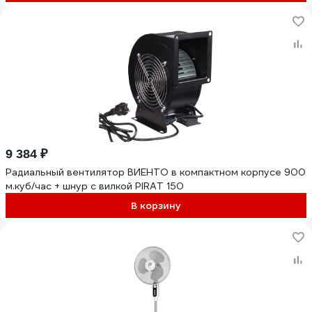
9 384 ₽
Радиальный вентилятор ВИЕНТО в компактном корпусе 900
м.куб/час + шнур с вилкой PIRAT 150
В корзину