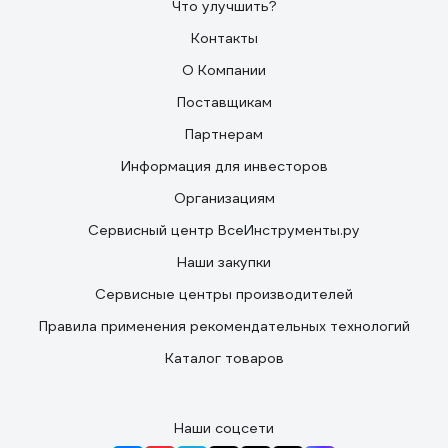
Что улучшить?
Контакты
О Компании
Поставщикам
Партнерам
Информация для инвесторов
Организациям
Сервисный центр ВсеИнструменты.ру
Наши закупки
Сервисные центры производителей
Правила применения рекомендательных технологий
Каталог товаров
Наши соцсети