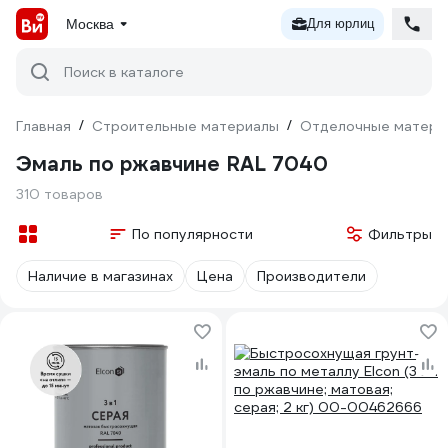
Москва
Для юрлиц
Поиск в каталоге
Главная
/
Строительные материалы
/
Отделочные матери
Эмаль по ржавчине RAL 7040
310 товаров
По популярности
Фильтры
Наличие в магазинах
Цена
Производители