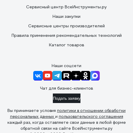
Сервисный центр ВсеИнструменты.ру
Наши закупки
Сервисные центры производителей
Правила применения рекомендательных технологий
Каталог товаров
Наши соцсети
Чат для бизнес-клиентов
Подать заявку
Вы принимаете условия
политики в отношении обработки
персональных данных
и
пользовательского соглашения
каждый раз, когда оставляете свои данные в любой форме
обратной связи на сайте ВсеИнструменты.ру