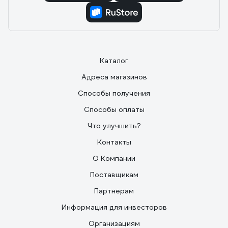
Каталог
Адреса магазинов
Способы получения
Способы оплаты
Что улучшить?
Контакты
О Компании
Поставщикам
Партнерам
Информация для инвесторов
Организациям