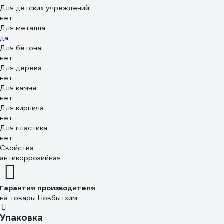
Для детских учреждений
нет
Для металла
да
Для бетона
нет
Для дерева
нет
Для камня
нет
Для кирпича
нет
Для пластика
нет
Свойства
антикоррозийная
Гарантия производителя
на товары Новбытхим
Упаковка