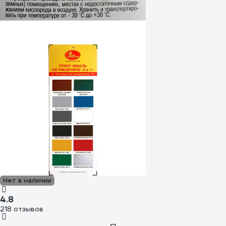
Нет в наличии
4.8
218 отзывов