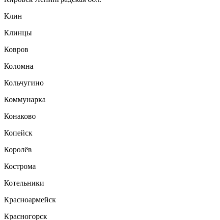
Клин
Клинцы
Ковров
Коломна
Кольчугино
Коммунарка
Конаково
Копейск
Королёв
Кострома
Котельники
Красноармейск
Красногорск