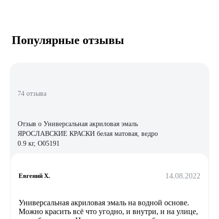
Популярные отзывы
74 отзыва
Отзыв о Универсальная акриловая эмаль
ЯРОСЛАВСКИЕ КРАСКИ белая матовая, ведро
0.9 кг, О05191
14.08.2022
Евгений Х.
Универсальная акриловая эмаль на водной основе.
Можно красить всё что угодно, и внутри, и на улице,