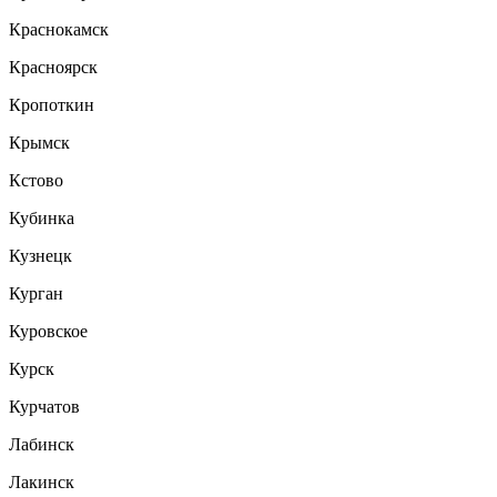
Краснокамск
Красноярск
Кропоткин
Крымск
Кстово
Кубинка
Кузнецк
Курган
Куровское
Курск
Курчатов
Лабинск
Лакинск