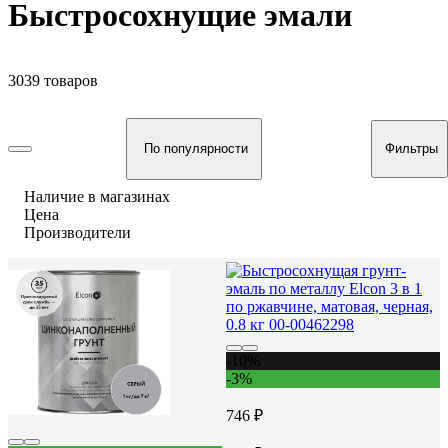
Быстросохнущие эмали
3039 товаров
По популярности
Фильтры
Наличие в магазинах
Цена
Производители
-10%
-3%
746 ₽