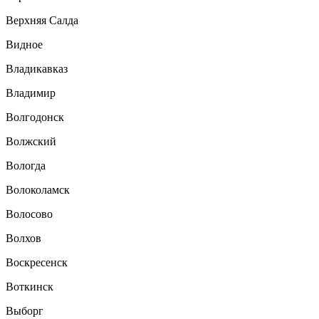
Верхняя Салда
Видное
Владикавказ
Владимир
Волгодонск
Волжский
Вологда
Волоколамск
Волосово
Волхов
Воскресенск
Воткинск
Выборг