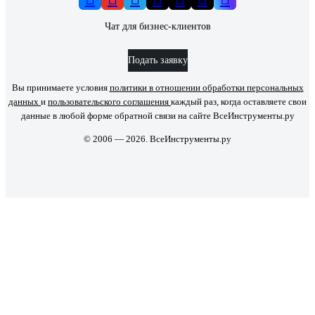
Чат для бизнес-клиентов
Подать заявку
Вы принимаете условия
политики в отношении обработки персональных
данных
и
пользовательского соглашения
каждый раз, когда оставляете свои
данные в любой форме обратной связи на сайте ВсеИнструменты.ру
© 2006 — 2026. ВсеИнструменты.ру