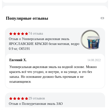
Популярные отзывы
74 отзыва
Отзыв о Универсальная акриловая эмаль
ЯРОСЛАВСКИЕ КРАСКИ белая матовая, ведро
0.9 кг, О05191
Евгений Х.
14.08.2022
Универсальная акриловая эмаль на водной основе. Можно
красить всё что угодно, и внутри, и на улице, и это без
запаха. Но основание должно быть прочным и не
осыпающимся.
29 отзывов
Отзыв о Полиуретановая эмаль ЗАО
Подольский завод стройматериалов