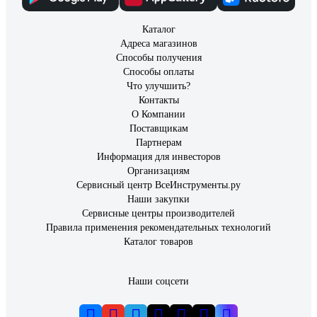
Каталог
Адреса магазинов
Способы получения
Способы оплаты
Что улучшить?
Контакты
О Компании
Поставщикам
Партнерам
Информация для инвесторов
Организациям
Сервисный центр ВсеИнструменты.ру
Наши закупки
Сервисные центры производителей
Правила применения рекомендательных технологий
Каталог товаров
Наши соцсети