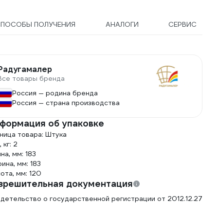
ПОСОБЫ ПОЛУЧЕНИЯ
АНАЛОГИ
СЕРВИС
Радугамалер
Все товары бренда
Россия — родина бренда
Россия — страна производства
формация об упаковке
ница товара: Штука
 кг: 2
на, мм: 183
ина, мм: 183
ота, мм: 120
зрешительная документация
детельство о государственной регистрации от 2012.12.27