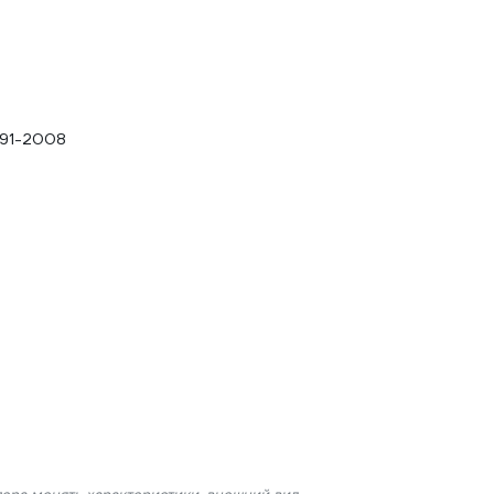
691-2008