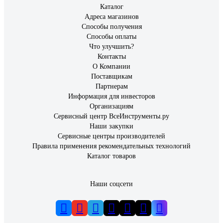
Каталог
Адреса магазинов
Способы получения
Способы оплаты
Что улучшить?
Контакты
О Компании
Поставщикам
Партнерам
Информация для инвесторов
Организациям
Сервисный центр ВсеИнструменты.ру
Наши закупки
Сервисные центры производителей
Правила применения рекомендательных технологий
Каталог товаров
Наши соцсети