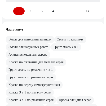
1
2
3
4
5
...
13
Часто ищут
Эмаль для нанесения валиком
Эмаль по кирпичу
Эмали для наружных работ
Грунт эмаль 4 в 1
Алкидная эмаль для дерева
Краска по ржавчине для металла серая
Грунт эмаль по ржавчине 4 в 1
Грунт эмаль по ржавчине серая
Краска по дереву атмосферостойкая
Краска 3 в 1 по металлу серая
Краска 3 в 1 по ржавчине серая
Краска алкидная серая