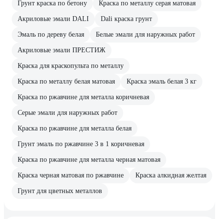
Грунт краска по бетону
Краска по металлу серая матовая
Акриловые эмали DALI
Dali краска грунт
Эмаль по дереву белая
Белые эмали для наружных работ
Акриловые эмали ПРЕСТИЖ
Краска для краскопульта по металлу
Краска по металлу белая матовая
Краска эмаль белая 3 кг
Краска по ржавчине для металла коричневая
Серые эмали для наружных работ
Краска по ржавчине для металла белая
Грунт эмаль по ржавчине 3 в 1 коричневая
Краска по ржавчине для металла черная матовая
Краска черная матовая по ржавчине
Краска алкидная желтая
Грунт для цветных металлов