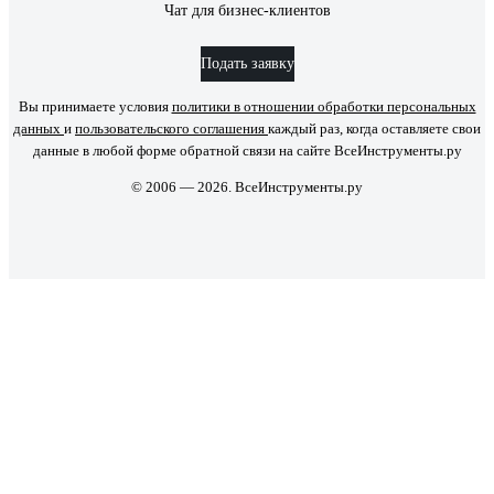
Чат для бизнес-клиентов
Подать заявку
Вы принимаете условия
политики в отношении обработки персональных
данных
и
пользовательского соглашения
каждый раз, когда оставляете свои
данные в любой форме обратной связи на сайте ВсеИнструменты.ру
© 2006 — 2026. ВсеИнструменты.ру