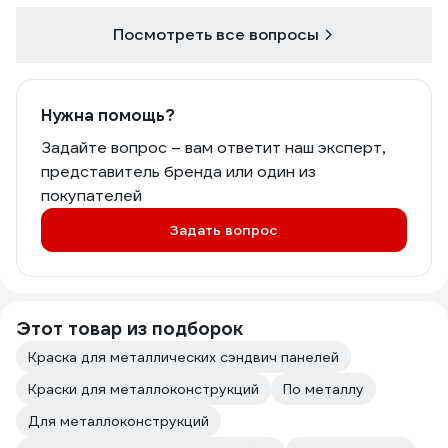
Посмотреть все вопросы
Нужна помощь?
Задайте вопрос – вам ответит наш эксперт,
представитель бренда или один из
покупателей
Задать вопрос
Этот товар из подборок
Краска для металлических сэндвич панелей
Краски для металлоконструкций
По металлу
Для металлоконструкций