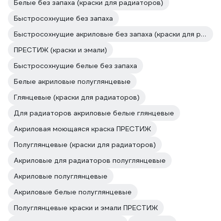
Белые без запаха (краски для радиаторов)
Быстросохнущие без запаха
Быстросохнущие акриловые без запаха (краски для радиаторов)
ПРЕСТИЖ (краски и эмали)
Быстросохнущие белые без запаха
Белые акриловые полуглянцевые
Глянцевые (краски для радиаторов)
Для радиаторов акриловые белые глянцевые
Акриловая моющаяся краска ПРЕСТИЖ
Полуглянцевые (краски для радиаторов)
Акриловые для радиаторов полуглянцевые
Акриловые полуглянцевые
Акриловые белые полуглянцевые
Полуглянцевые краски и эмали ПРЕСТИЖ