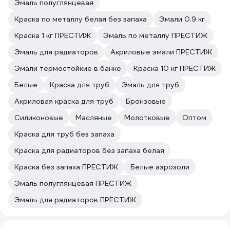
Эмаль полуглянцевая
Краска по металлу белая без запаха
Эмали 0.9 кг
Краска 1 кг ПРЕСТИЖ
Эмаль по металлу ПРЕСТИЖ
Эмаль для радиаторов
Акриловые эмали ПРЕСТИЖ
Эмали термостойкие в банке
Краска 10 кг ПРЕСТИЖ
Белые
Краска для труб
Эмаль для труб
Акриловая краска для труб
Бронзовые
Силиконовые
Масляные
Молотковые
Оптом
Краска для труб без запаха
Краска для радиаторов без запаха белая
Краска без запаха ПРЕСТИЖ
Белые аэрозоли
Эмаль полуглянцевая ПРЕСТИЖ
Эмаль для радиаторов ПРЕСТИЖ