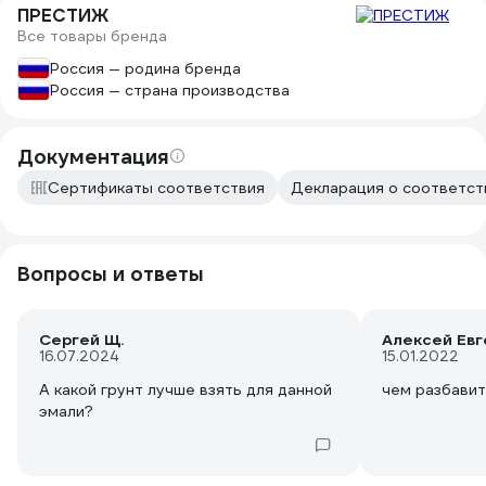
ПРЕСТИЖ
Все товары бренда
Россия — родина бренда
Россия — страна производства
Документация
Сертификаты соответствия
Декларация о соответств
Вопросы и ответы
Сергей Щ.
Алексей Евг
16.07.2024
15.01.2022
А какой грунт лучше взять для данной
чем разбавит
эмали?