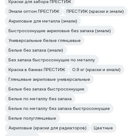
Краски для забора ПРЕСТИЖ
Эмали оптом ПРЕСТИЖ
ПРЕСТИЖ (краски и эмали)
Акриловые для металла (эмали)
Быстросохнущие акриловые без запаха (эмали)
Универсальные белые глянцевые
Белые без запаха (эмали)
Без запаха быстросохнущие по металлу
Краска в банках ПРЕСТИЖ
0.9 кг (краски и эмали)
Глянцевые акриловые универсальные
Белые без запаха быстросохнущие
Белые по металлу без запаха
Белые по металлу без запаха быстросохнущие
Белые полуглянцевые
Акриловые (краски для радиаторов)
Цветные