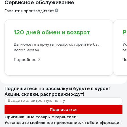
Сервисное обслуживание
Гарантия производителя
120 дней обмен и возврат
Р
Вы можете вернуть товар, который не был
Ус
использован
га
Подробнее
П
Подпишитесь
на рассылку
и будьте в курсе!
Акции, скидки, распродажи ждут!
Подписаться
Оригинальные товары с гарантией!
Установите мобильное приложение, чтобы информация