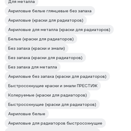
Для металла
Акриловые белые глянцевые без запаха
Акриловые (краски для радиаторов)
Акриловые для металла (краски для радиаторов)
Белые (краски для радиаторов)
Без запаха (краски и эмали)
Без запаха (краски для радиаторов)
Без запаха для металла
Акриловые без запаха (краски для радиаторов)
Быстросохнущие краски и эмали ПРЕСТИЖ
Колеруемые (краски для радиаторов)
Быстросохнущие (краски для радиаторов)
Акриловые белые
Акриловые для радиаторов быстросохнущие