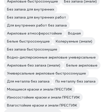
Акриловые быстросохнущие
Без запаха (эмали)
Без запаха для внутренних
Без запаха для внутренних работ
Для внутренних работ без запаха
Акриловые атмосферостойкие
Водная
Белые быстросохнущие
Колеруемые (эмали)
Без запаха быстросохнущие
Водно-дисперсионные акриловые универсальные
Акриловые без запаха (эмали)
Белые акриловые
Универсальные акриловые быстросохнущие
Для металла без запаха
По металлу без запаха
Моющиеся краски и эмали ПРЕСТИЖ
Износостойкие краски и эмали ПРЕСТИЖ
Влагостойкие краски и эмали ПРЕСТИЖ