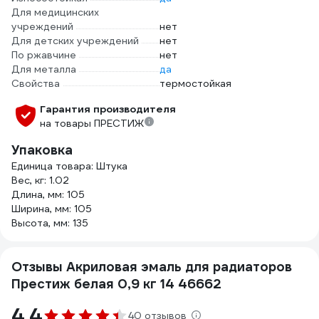
Для медицинских
учреждений
нет
Для детских учреждений
нет
По ржавчине
нет
Для металла
да
Свойства
термостойкая
Гарантия производителя
на товары ПРЕСТИЖ
Упаковка
Единица товара: Штука
Вес, кг: 1.02
Длина, мм: 105
Ширина, мм: 105
Высота, мм: 135
Отзывы Акриловая эмаль для радиаторов
Престиж белая 0,9 кг 14 46662
4.4
40 отзывов