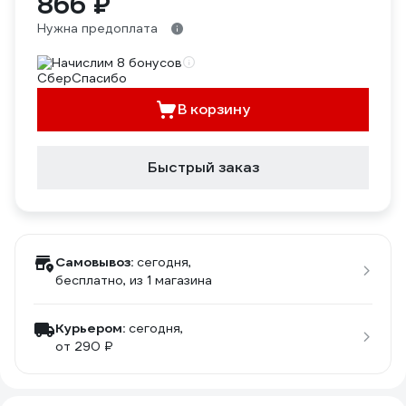
866 ₽
Нужна предоплата
Начислим 8 бонусов
В корзину
Быстрый заказ
Самовывоз:
сегодня,
бесплатно
, из 1 магазина
Курьером:
сегодня,
от 290 ₽