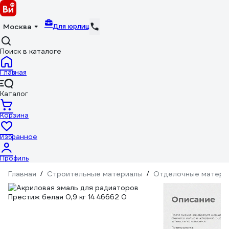
Для юрлиц
Москва
Поиск в каталоге
Главная
Каталог
Корзина
Избранное
Профиль
Главная
/
Строительные материалы
/
Отделочные матери