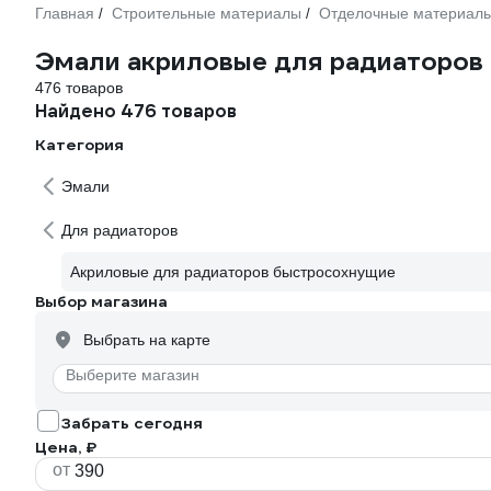
Главная
Строительные материалы
Отделочные материал
/
/
Эмали акриловые для радиаторов
476 товаров
Найдено 476 товаров
Категория
Эмали
Для радиаторов
Акриловые для радиаторов быстросохнущие
Выбор магазина
Выбрать на карте
Выберите магазин
Забрать сегодня
Цена, ₽
от