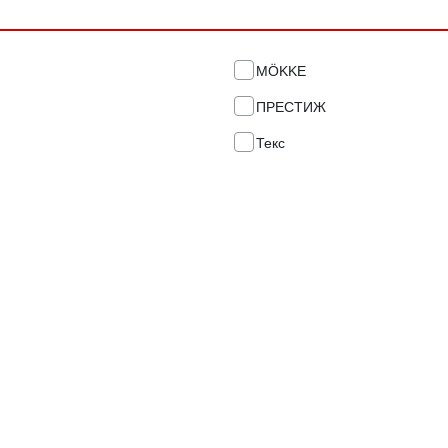
MÖKKE
ПРЕСТИЖ
Текс