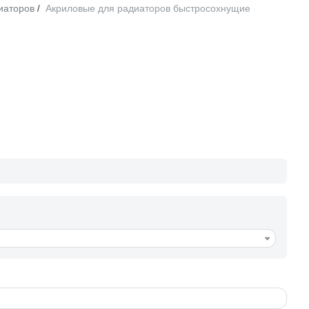
иаторов
Акриловые для радиаторов быстросохнущие
/