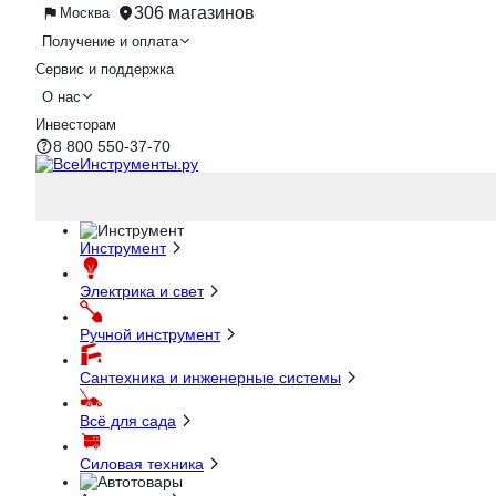
306 магазинов
Москва
Получение и оплата
Сервис и поддержка
О нас
Инвесторам
8 800 550-37-70
Инструмент
Электрика и свет
Ручной инструмент
Сантехника и инженерные системы
Всё для сада
Силовая техника