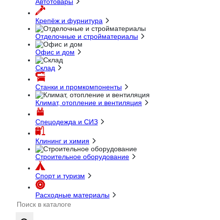
Автотовары
Крепёж и фурнитура
Отделочные и стройматериалы
Офис и дом
Склад
Станки и промкомпоненты
Климат, отопление и вентиляция
Спецодежда и СИЗ
Клининг и химия
Строительное оборудование
Спорт и туризм
Расходные материалы