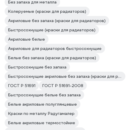
Без запаха для металла
Колеруемые (краски для радиаторов)
Акриловые без запаха (краски для радиаторов)
Быстросохнущие (краски для радиаторов)
Акриловые белые
Акриловые для радиаторов быстросохнущие
Белые без запаха (краски для радиаторов)
Быстросохнущие без запаха
Быстросохнущие акриловые без запаха (краски для радиаторов)
ГОСТ Р 51691
ГОСТ Р 51691-2008
Быстросохнущие белые без запаха
Белые акриловые полуглянцевые
Краски по металлу Радугамалер
Белые акриловые термостойкие