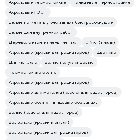
Акриловые термостойкие
Глянцевые термостойкие
Акриловые ГОСТ
Белые по металлу без запаха быстросохнущие
Белые для внутренних работ
Дерево, бетон, камень, металл
0.4 кг (эмали)
Акриловые (краски для радиаторов)
Цветные
Для металла
Белые полуглянцевые
Термостойкие белые
Акриловые (краски для радиаторов)
Акриловые для металла (краски для радиаторов)
Акриловые белые глянцевые без запаха
Белые (краски для радиаторов)
Без запаха (краски и эмали)
Без запаха (краски для радиаторов)