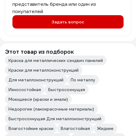
представитель бренда или один из
покупателей
Задать вопрос
Этот товар из подборок
Краска для металлических сэндвич панелей
Краски для металлоконструкций
Для металлоконструкций
По металлу
Износостойкая
Быстросохнущая
Моющиеся (краски и эмали)
Недорогие (лакокрасочные материалы)
Быстросохнущая Для металлоконструкций
Влагостойкие краски
Влагостойкая
Жидкие