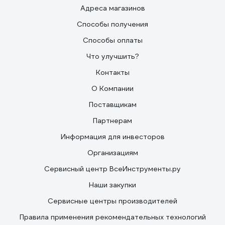
Адреса магазинов
Способы получения
Способы оплаты
Что улучшить?
Контакты
О Компании
Поставщикам
Партнерам
Информация для инвесторов
Организациям
Сервисный центр ВсеИнструменты.ру
Наши закупки
Сервисные центры производителей
Правила применения рекомендательных технологий