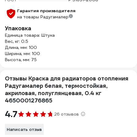
Гарантия производителя
на товары Радугамалер
Упаковка
Единица товара: Штука
Вес, кг: 0.5
Длина, мм: 100
Ширина, мм: 100
Высота, мм: 75
Отзывы Краска для радиаторов отопления
Радугамалер белая, термостойкая,
акриловая, полуглянцевая, 0.4 кг
4650001276865
4.7
26 отзывов
Написать отзыв