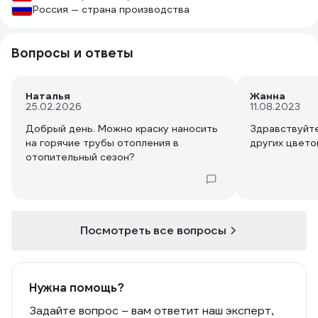
Россия — страна производства
Вопросы и ответы
Наталья
Жанна
25.02.2026
11.08.2023
Добрый день. Можно краску наносить
Здравствуйте
на горячие трубы отопления в
других цвето
отопительный сезон?
Посмотреть все вопросы
Нужна помощь?
Задайте вопрос – вам ответит наш эксперт,