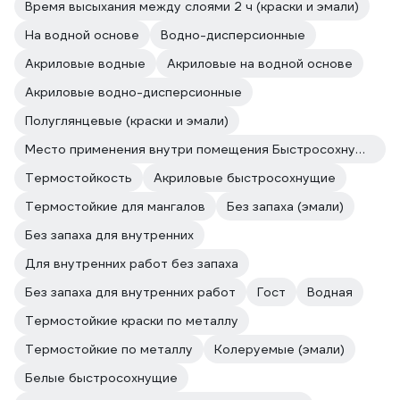
Время высыхания между слоями 2 ч (краски и эмали)
На водной основе
Водно-дисперсионные
Акриловые водные
Акриловые на водной основе
Акриловые водно-дисперсионные
Полуглянцевые (краски и эмали)
Место применения внутри помещения Быстросохнущая
Термостойкость
Акриловые быстросохнущие
Термостойкие для мангалов
Без запаха (эмали)
Без запаха для внутренних
Для внутренних работ без запаха
Без запаха для внутренних работ
Гост
Водная
Термостойкие краски по металлу
Термостойкие по металлу
Колеруемые (эмали)
Белые быстросохнущие