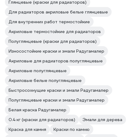
Глянцевые (краски для радиаторов)
Для радиаторов акриловые белые глянцевые
Для внутренних работ термостойкие
Акриловые термостойкие для радиаторов
Полуглянцевые (краски для радиаторов)
Износостойкие краски и эмали Радугамалер
Акриловые для радиаторов полуглянцевые
Акриловые полуглянцевые
Акриловые белые полуглянцевые
Быстросохнущие краски и эмали Радугамалер
Полуглянцевые краски и эмали Радугамалер
Белая краска Радугамалер
0.4 кг (краски для радиаторов)
Эмали для дерева
Краска для камня
Краски по камню