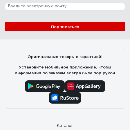
Подписаться
Оригинальные товары с гарантией!
Установите мобильное приложение, чтобы
информация по заказам всегда была под рукой
Каталог