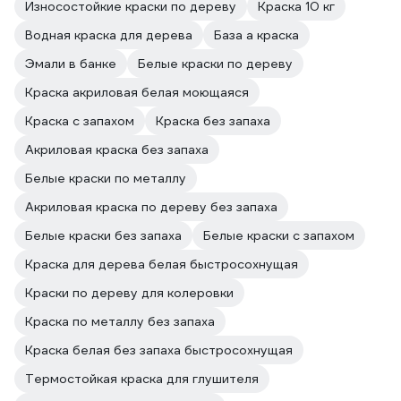
Износостойкие краски по дереву
Краска 10 кг
Водная краска для дерева
База а краска
Эмали в банке
Белые краски по дереву
Краска акриловая белая моющаяся
Краска с запахом
Краска без запаха
Акриловая краска без запаха
Белые краски по металлу
Акриловая краска по дереву без запаха
Белые краски без запаха
Белые краски с запахом
Краска для дерева белая быстросохнущая
Краски по дереву для колеровки
Краска по металлу без запаха
Краска белая без запаха быстросохнущая
Термостойкая краска для глушителя