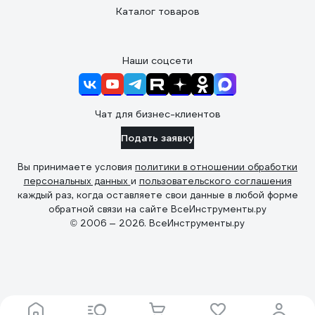
Каталог товаров
Наши соцсети
Чат для бизнес-клиентов
Подать заявку
Вы принимаете условия
политики в отношении обработки
персональных данных
и
пользовательского соглашения
каждый раз, когда оставляете свои данные в любой форме
обратной связи на сайте ВсеИнструменты.ру
© 2006 — 2026. ВсеИнструменты.ру