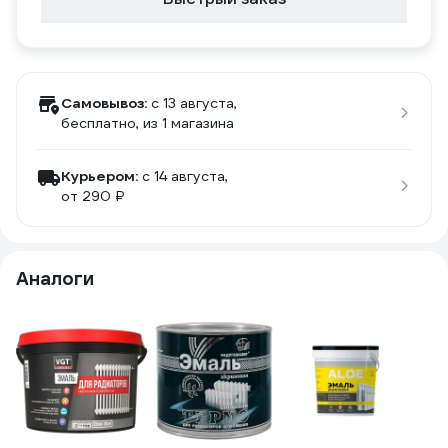
Самовывоз:
c 13 августа,
бесплатно
, из 1 магазина
Курьером:
c 14 августа,
от 290 ₽
Аналоги