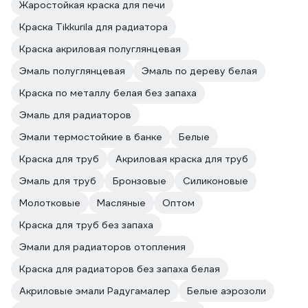
Жаростойкая краска для печи
Краска Tikkurila для радиатора
Краска акриловая полуглянцевая
Эмаль полуглянцевая
Эмаль по дереву белая
Краска по металлу белая без запаха
Эмаль для радиаторов
Эмали термостойкие в банке
Белые
Краска для труб
Акриловая краска для труб
Эмаль для труб
Бронзовые
Силиконовые
Молотковые
Масляные
Оптом
Краска для труб без запаха
Эмали для радиаторов отопления
Краска для радиаторов без запаха белая
Акриловые эмали Радугамалер
Белые аэрозоли