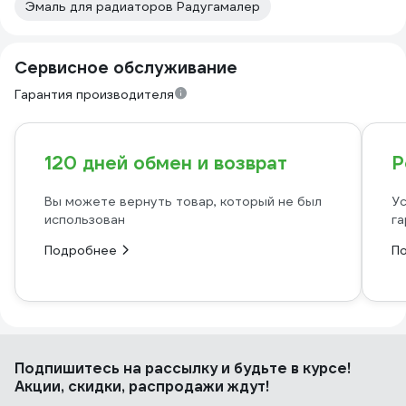
Эмаль для радиаторов Радугамалер
Сервисное обслуживание
Гарантия производителя
120 дней обмен и возврат
Р
Вы можете вернуть товар, который не был
Ус
использован
га
Подробнее
П
Подпишитесь
на рассылку
и будьте в курсе!
Акции, скидки, распродажи ждут!