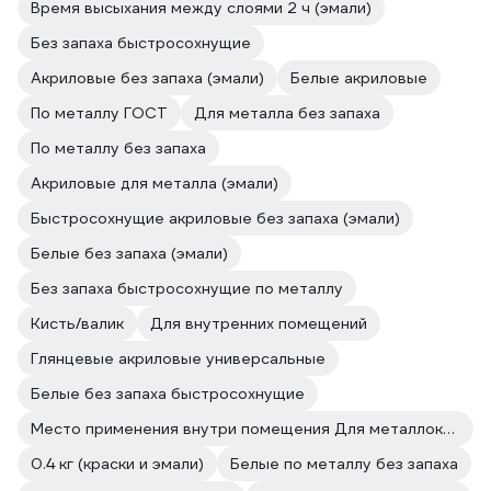
Время высыхания между слоями 2 ч (эмали)
Без запаха быстросохнущие
Акриловые без запаха (эмали)
Белые акриловые
По металлу ГОСТ
Для металла без запаха
По металлу без запаха
Акриловые для металла (эмали)
Быстросохнущие акриловые без запаха (эмали)
Белые без запаха (эмали)
Без запаха быстросохнущие по металлу
Кисть/валик
Для внутренних помещений
Глянцевые акриловые универсальные
Белые без запаха быстросохнущие
Место применения внутри помещения Для металлоконструкций
0.4 кг (краски и эмали)
Белые по металлу без запаха