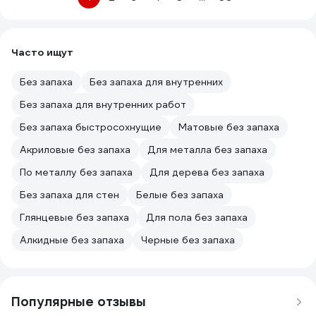
Часто ищут
Без запаха
Без запаха для внутренних
Без запаха для внутренних работ
Без запаха быстросохнущие
Матовые без запаха
Акриловые без запаха
Для металла без запаха
По металлу без запаха
Для дерева без запаха
Без запаха для стен
Белые без запаха
Глянцевые без запаха
Для пола без запаха
Алкидные без запаха
Черные без запаха
Популярные отзывы