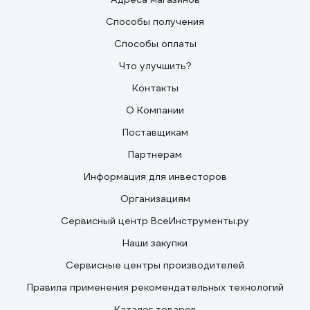
Способы получения
Способы оплаты
Что улучшить?
Контакты
О Компании
Поставщикам
Партнерам
Информация для инвесторов
Организациям
Сервисный центр ВсеИнструменты.ру
Наши закупки
Сервисные центры производителей
Правила применения рекомендательных технологий
Каталог товаров