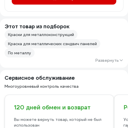
Этот товар из подборок
Краски для металлоконструкций
Краска для металлических сэндвич панелей
По металлу
Развернуть
Сервисное обслуживание
Многоуровневый контроль качества
120 дней обмен и возврат
Р
Вы можете вернуть товар, который не был
Ус
использован
га