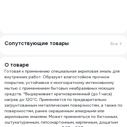
Сопутствующие товары
Все
О товаре
Готовая к применению специальная акриловая эмаль для
внутренних работ. Образует влагостойкое прочное
покрытие, устойчивое к многократному интенсивному
мытью с применением бытовых неабразивных моющих
средств. *Выдерживает кратковременный (до 1 часа)
нагрев до 120°С. Применяется по предварительно
загрунтованным металлическим поверхностям, а также по
поверхностям, ранее окрашенным алкидными или
акриловыми эмалями. Может применяться по бетонным,
оштукатуренным, гипсокартонным, кирпичным, дощатым