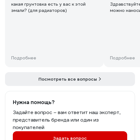
какая грунтовка есть у вас к этой
Здравствуйте
эмали? (для радиаторов)
можно нанос
Подробнее
Подробнее
Посмотреть все вопросы
Нужна помощь?
Задайте вопрос – вам ответит наш эксперт,
представитель бренда или один из
покупателей
Задать вопрос