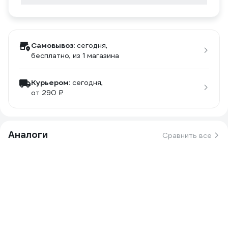
Самовывоз:
сегодня,
бесплатно
, из 1 магазина
Курьером:
сегодня,
от 290 ₽
Аналоги
Сравнить все