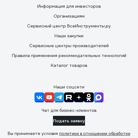
Информация для инвесторов
Организациям
Сервисный центр ВсеИнструменты.ру
Наши закупки
Сервисные центры производителей
Правила применения рекомендательных технологий
Каталог товаров
Наши соцсети
Чат для бизнес-клиентов
Подать заявку
Вы принимаете условия
политики в отношении обработки