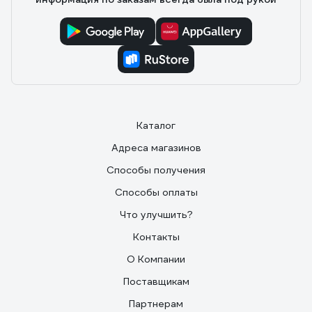
Каталог
Адреса магазинов
Способы получения
Способы оплаты
Что улучшить?
Контакты
О Компании
Поставщикам
Партнерам