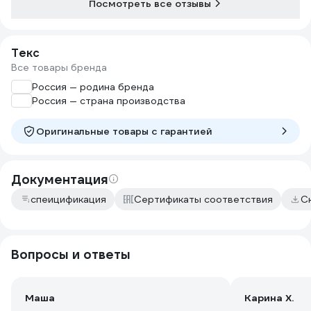
Посмотреть все отзывы
Текс
Все товары бренда
Россия — родина бренда
Россия — страна производства
Оригинальные товары c гарантией
Документация
спеицификация
Сертификаты соответствия
С
Вопросы и ответы
Маша
Карина Х.