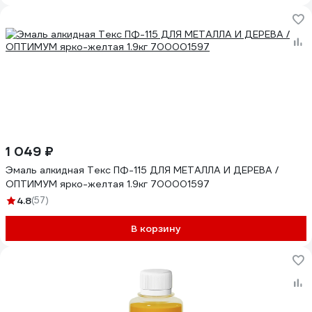
1 049 ₽
Эмаль алкидная Текс ПФ-115 ДЛЯ МЕТАЛЛА И ДЕРЕВА /
ОПТИМУМ ярко-желтая 1.9кг 700001597
4.8
(57)
В корзину