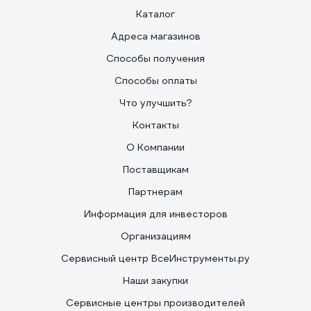
Каталог
Адреса магазинов
Способы получения
Способы оплаты
Что улучшить?
Контакты
О Компании
Поставщикам
Партнерам
Информация для инвесторов
Организациям
Сервисный центр ВсеИнструменты.ру
Наши закупки
Сервисные центры производителей