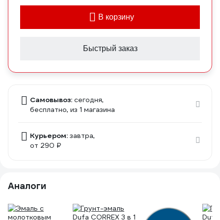
В корзину
Быстрый заказ
Самовывоз:
сегодня,
бесплатно
, из 1 магазина
Курьером:
завтра,
от 290 ₽
Аналоги