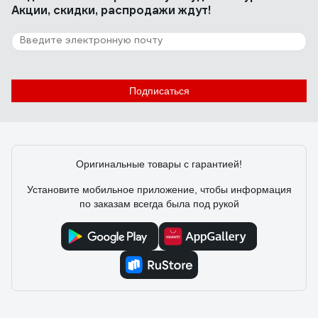
Акции, скидки, распродажи ждут!
Подписаться
Оригинальные товары с гарантией!
Установите мобильное приложение, чтобы информация
по заказам всегда была под рукой