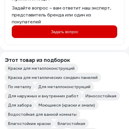
Задайте вопрос – вам ответит наш эксперт,
представитель бренда или один из
покупателей
Задать вопрос
Этот товар из подборок
Краски для металлоконструкций
Краска для металлических сэндвич панелей
По металлу
Для металлоконструкций
Для наружных и внутренних работ
Износостойкая
Для забора
Моющиеся (краски и эмали)
Водостойкая для ванной комнаты
Влагостойкие краски
Влагостойкая