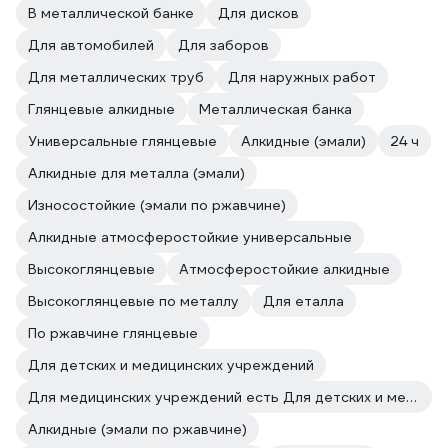
В металлической банке
Для дисков
Для автомобилей
Для заборов
Для металлических труб
Для наружных работ
Глянцевые алкидные
Металлическая банка
Универсальные глянцевые
Алкидные (эмали)
24 ч
Алкидные для металла (эмали)
Износостойкие (эмали по ржавчине)
Алкидные атмосферостойкие универсальные
Высокоглянцевые
Атмосферостойкие алкидные
Высокоглянцевые по металлу
Для еталла
По ржавчине глянцевые
Для детских и медицинских учреждений
Для медицинских учреждений есть Для детских и медицинских учреждений
Алкидные (эмали по ржавчине)