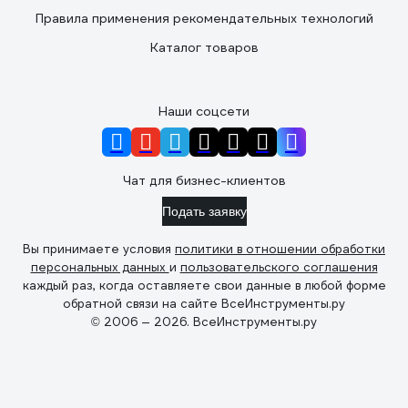
Правила применения рекомендательных технологий
Каталог товаров
Наши соцсети
Чат для бизнес-клиентов
Подать заявку
Вы принимаете условия
политики в отношении обработки
персональных данных
и
пользовательского соглашения
каждый раз, когда оставляете свои данные в любой форме
обратной связи на сайте ВсеИнструменты.ру
© 2006 — 2026. ВсеИнструменты.ру